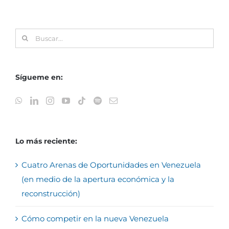
Buscar:
Sígueme en:
Lo más reciente:
Cuatro Arenas de Oportunidades en Venezuela
(en medio de la apertura económica y la
reconstrucción)
Cómo competir en la nueva Venezuela