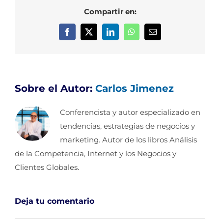
Compartir en:
Facebook
X
LinkedIn
WhatsApp
Correo
electrónico
Sobre el Autor:
Carlos Jimenez
Conferencista y autor especializado en
tendencias, estrategias de negocios y
marketing. Autor de los libros Análisis
de la Competencia, Internet y los Negocios y
Clientes Globales.
Deja tu comentario