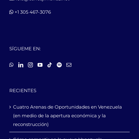
+1 305 467-3076
SÍGUEME EN:
RECIENTES
Cuatro Arenas de Oportunidades en Venezuela
(en medio de la apertura económica y la
reconstrucción)