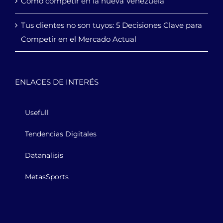
Cómo competir en la nueva Venezuela
Tus clientes no son tuyos: 5 Decisiones Clave para
Competir en el Mercado Actual
ENLACES DE INTERÉS
Usefull
Tendencias Digitales
Datanalisis
MetasSports