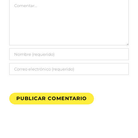
Comentar