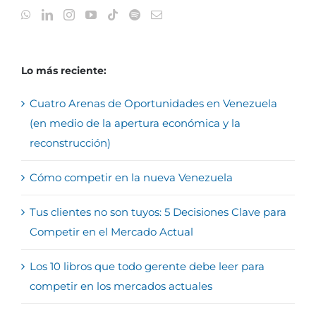
Lo más reciente:
Cuatro Arenas de Oportunidades en Venezuela
(en medio de la apertura económica y la
reconstrucción)
Cómo competir en la nueva Venezuela
Tus clientes no son tuyos: 5 Decisiones Clave para
Competir en el Mercado Actual
Los 10 libros que todo gerente debe leer para
competir en los mercados actuales