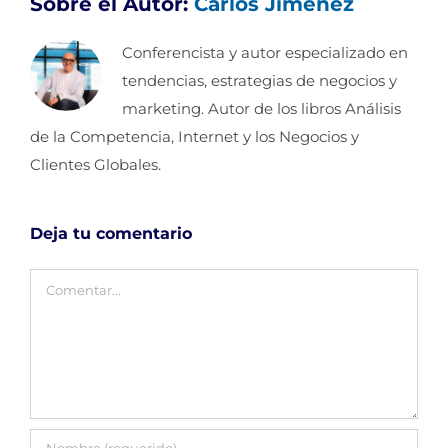
Sobre el Autor:
Carlos Jimenez
Conferencista y autor especializado en
tendencias, estrategias de negocios y
marketing. Autor de los libros Análisis
de la Competencia, Internet y los Negocios y
Clientes Globales.
Deja tu comentario
Comentar