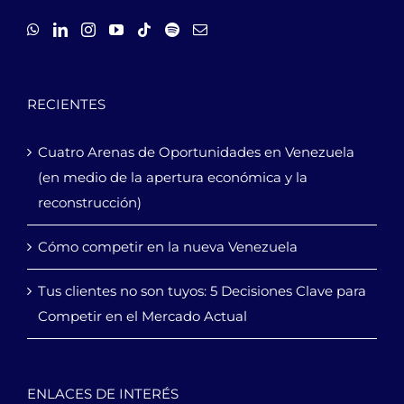
RECIENTES
Cuatro Arenas de Oportunidades en Venezuela
(en medio de la apertura económica y la
reconstrucción)
Cómo competir en la nueva Venezuela
Tus clientes no son tuyos: 5 Decisiones Clave para
Competir en el Mercado Actual
ENLACES DE INTERÉS