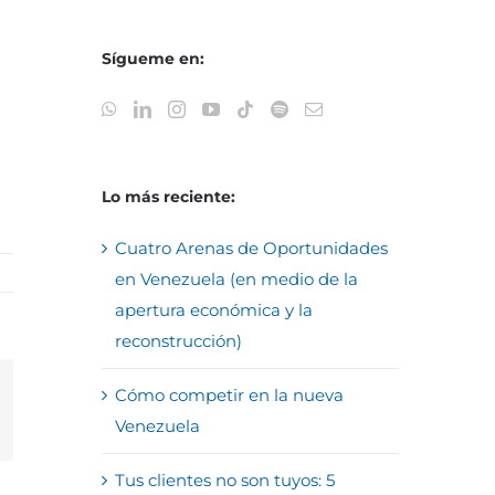
Sígueme en:
Lo más reciente:
Cuatro Arenas de Oportunidades
en Venezuela (en medio de la
apertura económica y la
reconstrucción)
Cómo competir en la nueva
reo
Venezuela
trónico
Tus clientes no son tuyos: 5