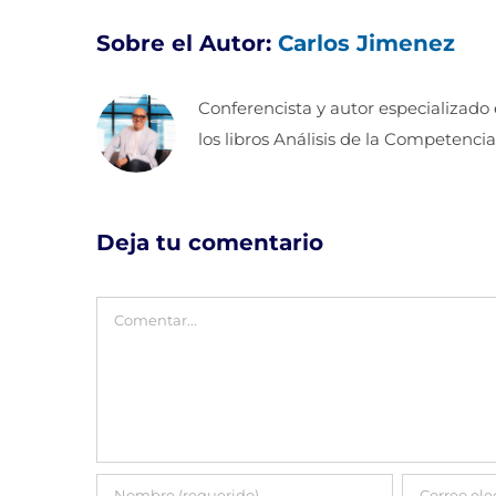
Sobre el Autor:
Carlos Jimenez
Conferencista y autor especializado
los libros Análisis de la Competencia
Deja tu comentario
Comentar