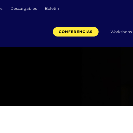
os
Descargables
Boletín
Workshops
CONFERENCIAS