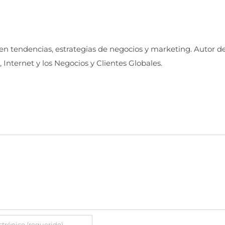
 en tendencias, estrategias de negocios y marketing. Autor d
, Internet y los Negocios y Clientes Globales.