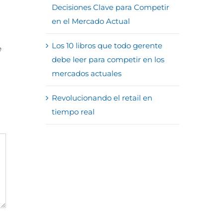
Decisiones Clave para Competir
en el Mercado Actual
Los 10 libros que todo gerente
e
debe leer para competir en los
mercados actuales
Revolucionando el retail en
tiempo real