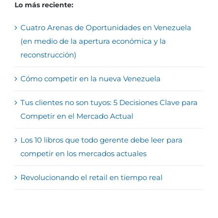
Lo más reciente:
Cuatro Arenas de Oportunidades en Venezuela
(en medio de la apertura económica y la
reconstrucción)
Cómo competir en la nueva Venezuela
Tus clientes no son tuyos: 5 Decisiones Clave para
Competir en el Mercado Actual
Los 10 libros que todo gerente debe leer para
competir en los mercados actuales
Revolucionando el retail en tiempo real