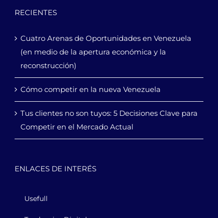
RECIENTES
Cuatro Arenas de Oportunidades en Venezuela
(en medio de la apertura económica y la
reconstrucción)
Cómo competir en la nueva Venezuela
Tus clientes no son tuyos: 5 Decisiones Clave para
Competir en el Mercado Actual
ENLACES DE INTERÉS
Usefull