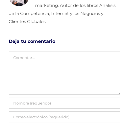
marketing. Autor de los libros Análisis
de la Competencia, Internet y los Negocios y
Clientes Globales.
Deja tu comentario
Comentar