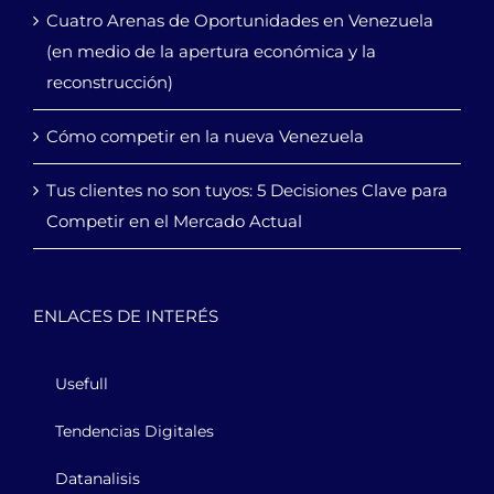
Cuatro Arenas de Oportunidades en Venezuela
(en medio de la apertura económica y la
reconstrucción)
Cómo competir en la nueva Venezuela
Tus clientes no son tuyos: 5 Decisiones Clave para
Competir en el Mercado Actual
ENLACES DE INTERÉS
Usefull
Tendencias Digitales
Datanalisis