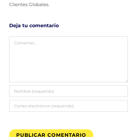
Clientes Globales.
Deja tu comentario
Comentar