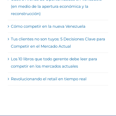
(en medio de la apertura económica y la
reconstrucción)
Cómo competir en la nueva Venezuela
Tus clientes no son tuyos: 5 Decisiones Clave para
Competir en el Mercado Actual
Los 10 libros que todo gerente debe leer para
competir en los mercados actuales
Revolucionando el retail en tiempo real