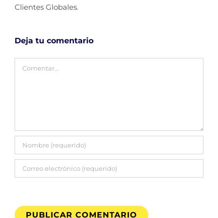
Clientes Globales.
Deja tu comentario
Comentar