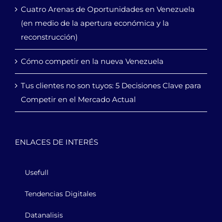
Cuatro Arenas de Oportunidades en Venezuela
(en medio de la apertura económica y la
reconstrucción)
Cómo competir en la nueva Venezuela
Tus clientes no son tuyos: 5 Decisiones Clave para
Competir en el Mercado Actual
ENLACES DE INTERÉS
Usefull
Tendencias Digitales
Datanalisis