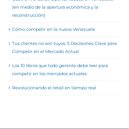
(en medio de la apertura económica y la
reconstrucción)
Cómo competir en la nueva Venezuela
Tus clientes no son tuyos: 5 Decisiones Clave para
Competir en el Mercado Actual
Los 10 libros que todo gerente debe leer para
competir en los mercados actuales
Revolucionando el retail en tiempo real