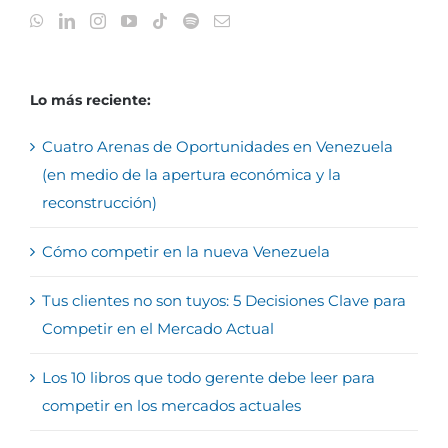
Lo más reciente:
Cuatro Arenas de Oportunidades en Venezuela
(en medio de la apertura económica y la
reconstrucción)
Cómo competir en la nueva Venezuela
Tus clientes no son tuyos: 5 Decisiones Clave para
Competir en el Mercado Actual
Los 10 libros que todo gerente debe leer para
competir en los mercados actuales