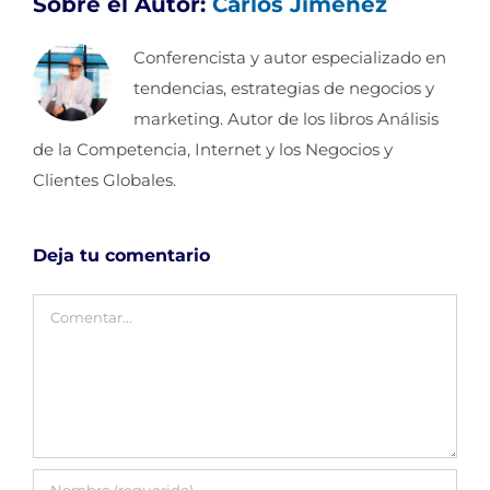
Sobre el Autor:
Carlos Jimenez
Conferencista y autor especializado en
tendencias, estrategias de negocios y
marketing. Autor de los libros Análisis
de la Competencia, Internet y los Negocios y
Clientes Globales.
Deja tu comentario
Comentar