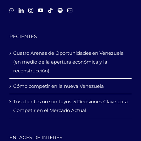
RECIENTES
Cuatro Arenas de Oportunidades en Venezuela
(en medio de la apertura económica y la
reconstrucción)
Cómo competir en la nueva Venezuela
Tus clientes no son tuyos: 5 Decisiones Clave para
Competir en el Mercado Actual
ENLACES DE INTERÉS