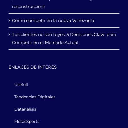
reconstrucción)
Cómo competir en la nueva Venezuela
Tus clientes no son tuyos: 5 Decisiones Clave para
Competir en el Mercado Actual
ENLACES DE INTERÉS
Usefull
Tendencias Digitales
Datanalisis
MetasSports