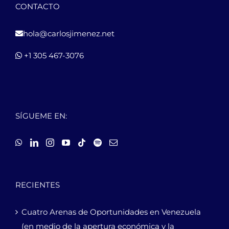
CONTACTO
hola@carlosjimenez.net
+1 305 467-3076
SÍGUEME EN:
RECIENTES
Cuatro Arenas de Oportunidades en Venezuela
(en medio de la apertura económica y la