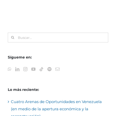
Buscar:
Sígueme en:
Lo más reciente:
Cuatro Arenas de Oportunidades en Venezuela
(en medio de la apertura económica y la