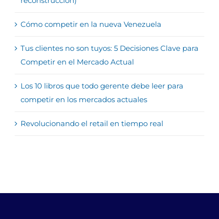
reconstrucción)
Cómo competir en la nueva Venezuela
Tus clientes no son tuyos: 5 Decisiones Clave para
Competir en el Mercado Actual
Los 10 libros que todo gerente debe leer para
competir en los mercados actuales
Revolucionando el retail en tiempo real