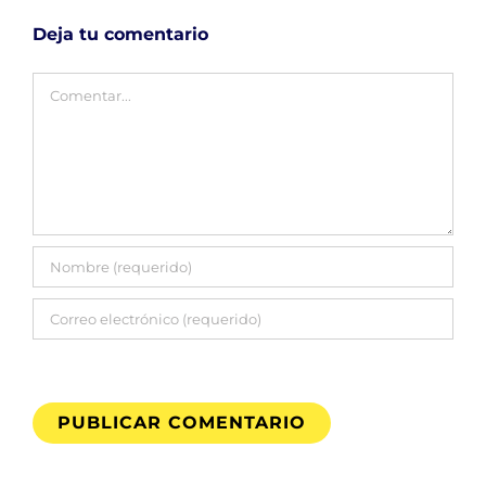
Deja tu comentario
Comentar