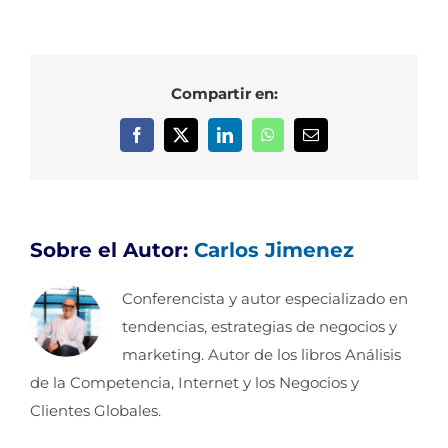
Compartir en:
Facebook
X
LinkedIn
WhatsApp
Correo
electrónico
Sobre el Autor:
Carlos Jimenez
Conferencista y autor especializado en
tendencias, estrategias de negocios y
marketing. Autor de los libros Análisis
de la Competencia, Internet y los Negocios y
Clientes Globales.