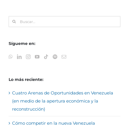
Buscar:
Sígueme en:
Lo más reciente:
Cuatro Arenas de Oportunidades en Venezuela
(en medio de la apertura económica y la
reconstrucción)
Cómo competir en la nueva Venezuela