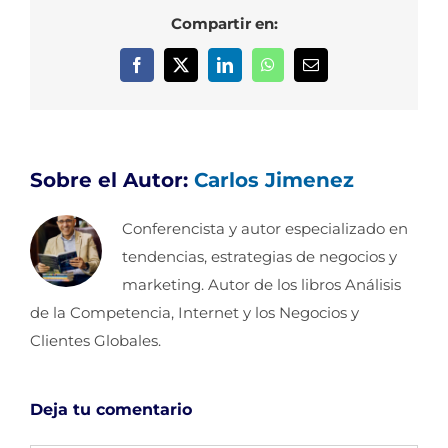
Compartir en:
Facebook
X
LinkedIn
WhatsApp
Correo
electrónico
Sobre el Autor:
Carlos Jimenez
Conferencista y autor especializado en
tendencias, estrategias de negocios y
marketing. Autor de los libros Análisis
de la Competencia, Internet y los Negocios y
Clientes Globales.
Deja tu comentario