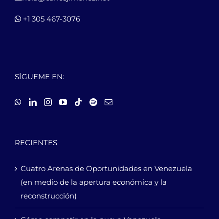
+1 305 467-3076
SÍGUEME EN:
RECIENTES
Cuatro Arenas de Oportunidades en Venezuela
(en medio de la apertura económica y la
reconstrucción)