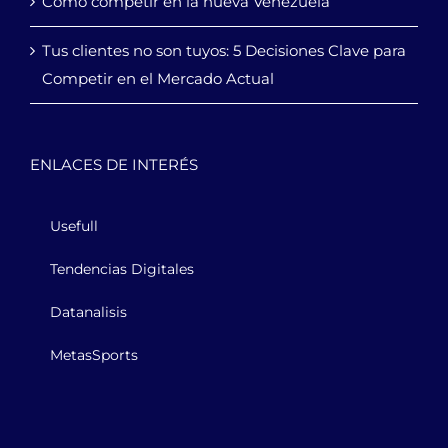
Cómo competir en la nueva Venezuela
Tus clientes no son tuyos: 5 Decisiones Clave para
Competir en el Mercado Actual
ENLACES DE INTERÉS
Usefull
Tendencias Digitales
Datanalisis
MetasSports