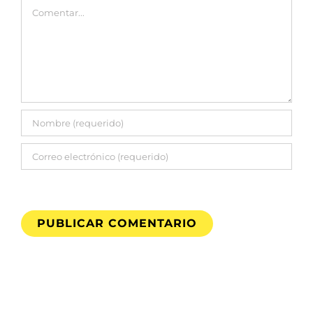
Comentar