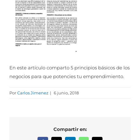
En este artículo comparto 5 principios básicos de los
negocios para que potencies tu emprendimiento.
Por
Carlos Jimenez
|
6 junio, 2018
Compartir en: