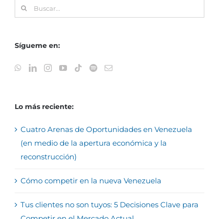
Buscar:
Sígueme en:
Lo más reciente:
Cuatro Arenas de Oportunidades en Venezuela
(en medio de la apertura económica y la
reconstrucción)
Cómo competir en la nueva Venezuela
Tus clientes no son tuyos: 5 Decisiones Clave para
Competir en el Mercado Actual