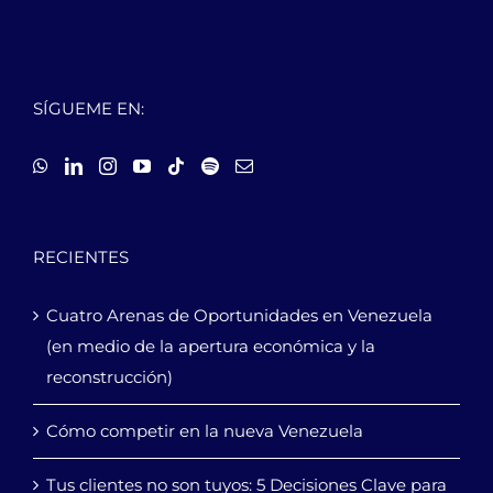
SÍGUEME EN:
RECIENTES
Cuatro Arenas de Oportunidades en Venezuela
(en medio de la apertura económica y la
reconstrucción)
Cómo competir en la nueva Venezuela
Tus clientes no son tuyos: 5 Decisiones Clave para