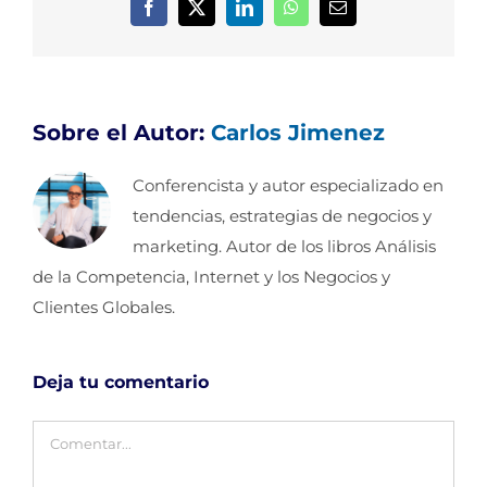
Facebook
X
LinkedIn
WhatsApp
Correo
electrónico
Sobre el Autor:
Carlos Jimenez
Conferencista y autor especializado en
tendencias, estrategias de negocios y
marketing. Autor de los libros Análisis
de la Competencia, Internet y los Negocios y
Clientes Globales.
Deja tu comentario
Comentar