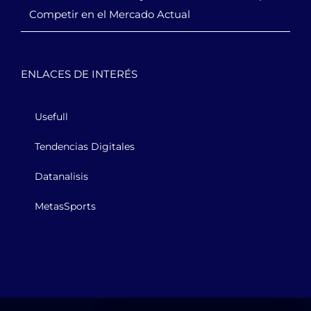
Competir en el Mercado Actual
ENLACES DE INTERÉS
Usefull
Tendencias Digitales
Datanalisis
MetasSports