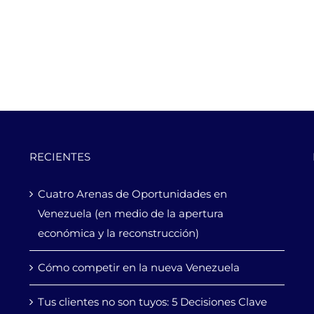
RECIENTES
Cuatro Arenas de Oportunidades en
Venezuela (en medio de la apertura
económica y la reconstrucción)
Cómo competir en la nueva Venezuela
Tus clientes no son tuyos: 5 Decisiones Clave