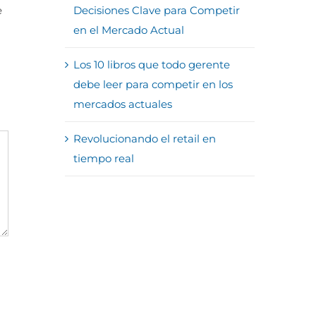
e
Decisiones Clave para Competir
en el Mercado Actual
Los 10 libros que todo gerente
debe leer para competir en los
mercados actuales
Revolucionando el retail en
tiempo real