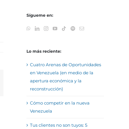
Sígueme en:
Lo más reciente:
Cuatro Arenas de Oportunidades
en Venezuela (en medio de la
apertura económica y la
reo
reconstrucción)
trónico
Cómo competir en la nueva
Venezuela
Tus clientes no son tuyos: 5