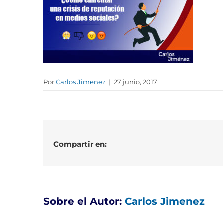
Por
Carlos Jimenez
|
27 junio, 2017
Compartir en:
Sobre el Autor:
Carlos Jimenez