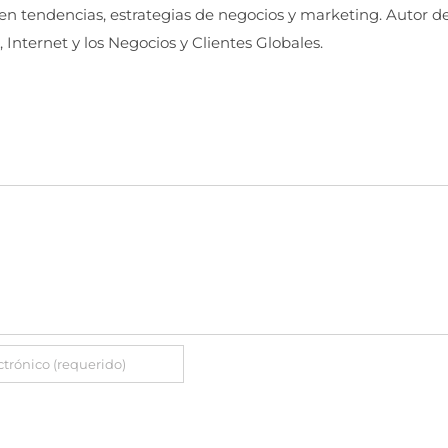
 en tendencias, estrategias de negocios y marketing. Autor d
, Internet y los Negocios y Clientes Globales.