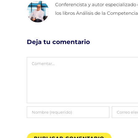
Conferencista y autor especializado
los libros Análisis de la Competencia
Deja tu comentario
Comentar