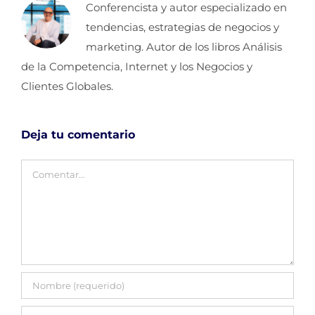
Conferencista y autor especializado en
tendencias, estrategias de negocios y
marketing. Autor de los libros Análisis
de la Competencia, Internet y los Negocios y
Clientes Globales.
Deja tu comentario
Comentar