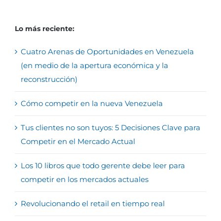
Lo más reciente:
Cuatro Arenas de Oportunidades en Venezuela
(en medio de la apertura económica y la
reconstrucción)
Cómo competir en la nueva Venezuela
Tus clientes no son tuyos: 5 Decisiones Clave para
Competir en el Mercado Actual
Los 10 libros que todo gerente debe leer para
competir en los mercados actuales
Revolucionando el retail en tiempo real