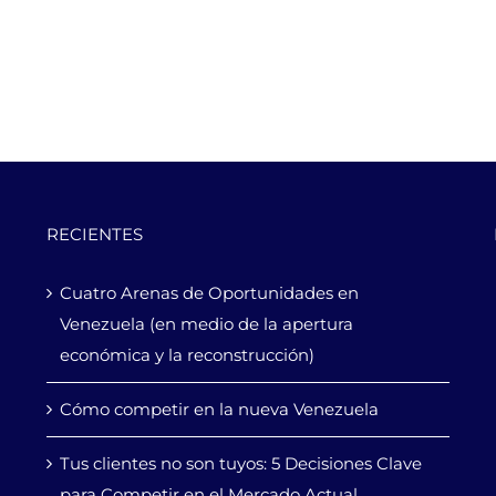
RECIENTES
Cuatro Arenas de Oportunidades en
Venezuela (en medio de la apertura
económica y la reconstrucción)
Cómo competir en la nueva Venezuela
Tus clientes no son tuyos: 5 Decisiones Clave
para Competir en el Mercado Actual