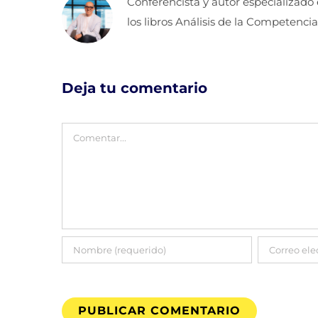
Conferencista y autor especializado
los libros Análisis de la Competencia
Deja tu comentario
Comentar