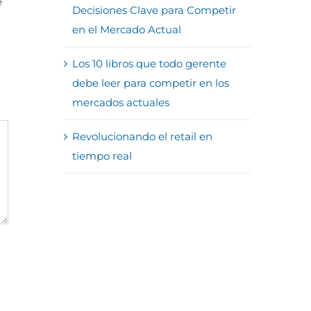
e
Decisiones Clave para Competir
en el Mercado Actual
Los 10 libros que todo gerente
debe leer para competir en los
mercados actuales
Revolucionando el retail en
tiempo real