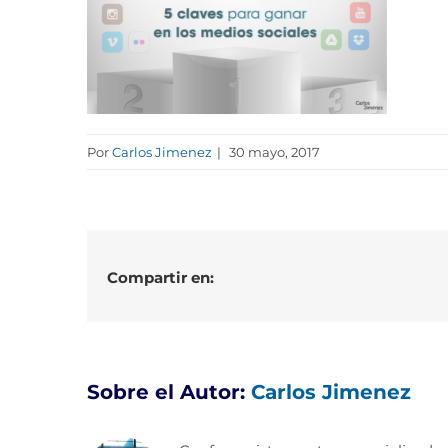
Por
Carlos Jimenez
|
30 mayo, 2017
Compartir en:
Sobre el Autor:
Carlos Jimenez