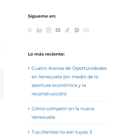
Sígueme en:
Lo más reciente:
Cuatro Arenas de Oportunidades
en Venezuela (en medio de la
apertura económica y la
reo
trónico
reconstrucción)
Cómo competir en la nueva
Venezuela
Tus clientes no son tuyos: 5