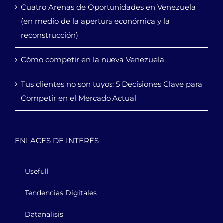
Cuatro Arenas de Oportunidades en Venezuela
(en medio de la apertura económica y la
reconstrucción)
Cómo competir en la nueva Venezuela
Tus clientes no son tuyos: 5 Decisiones Clave para
Competir en el Mercado Actual
ENLACES DE INTERÉS
Usefull
Tendencias Digitales
Datanalisis