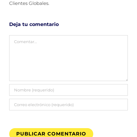
Clientes Globales.
Deja tu comentario
Comentar