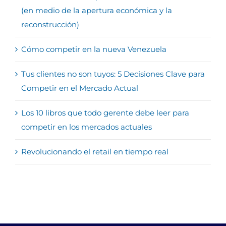
(en medio de la apertura económica y la
reconstrucción)
Cómo competir en la nueva Venezuela
Tus clientes no son tuyos: 5 Decisiones Clave para
Competir en el Mercado Actual
Los 10 libros que todo gerente debe leer para
competir en los mercados actuales
Revolucionando el retail en tiempo real