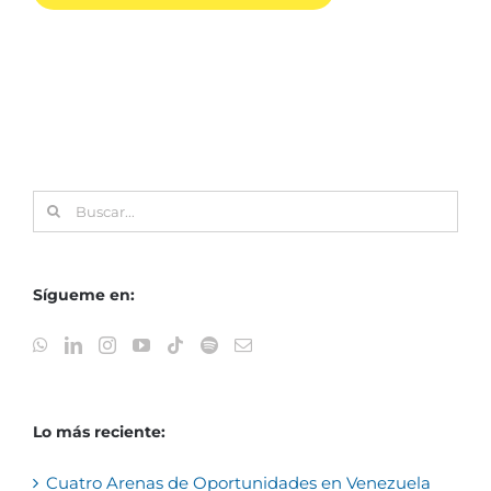
Buscar:
Sígueme en:
Lo más reciente:
Cuatro Arenas de Oportunidades en Venezuela