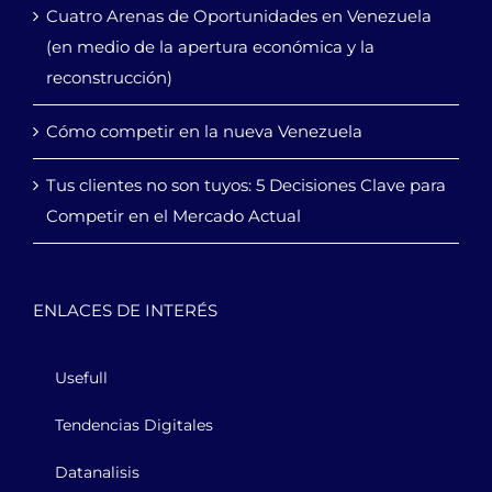
Cuatro Arenas de Oportunidades en Venezuela
(en medio de la apertura económica y la
reconstrucción)
Cómo competir en la nueva Venezuela
Tus clientes no son tuyos: 5 Decisiones Clave para
Competir en el Mercado Actual
ENLACES DE INTERÉS
Usefull
Tendencias Digitales
Datanalisis