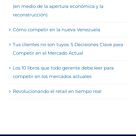
(en medio de la apertura económica y la
reconstrucción)
Cómo competir en la nueva Venezuela
Tus clientes no son tuyos: 5 Decisiones Clave para
Competir en el Mercado Actual
Los 10 libros que todo gerente debe leer para
competir en los mercados actuales
Revolucionando el retail en tiempo real