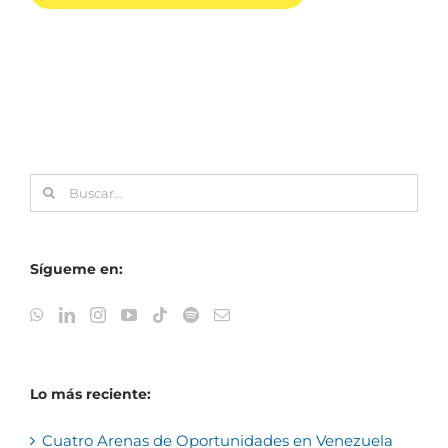
Buscar:
Sígueme en:
Lo más reciente:
Cuatro Arenas de Oportunidades en Venezuela