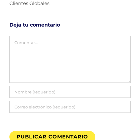
Clientes Globales.
Deja tu comentario
Comentar