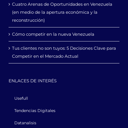
Cuatro Arenas de Oportunidades en Venezuela
(en medio de la apertura económica y la
reconstrucción)
Cómo competir en la nueva Venezuela
Tus clientes no son tuyos: 5 Decisiones Clave para
Competir en el Mercado Actual
ENLACES DE INTERÉS
Usefull
Tendencias Digitales
Datanalisis