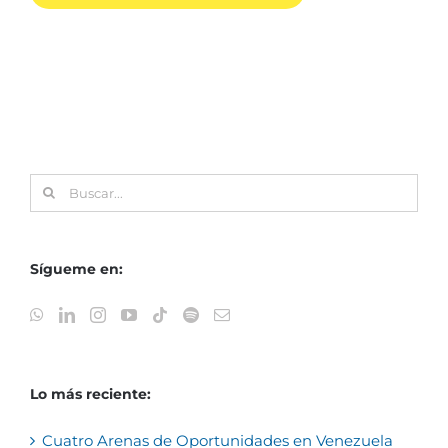
Buscar:
Sígueme en:
Lo más reciente:
Cuatro Arenas de Oportunidades en Venezuela