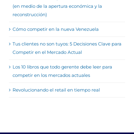
(en medio de la apertura económica y la
reconstrucción)
Cómo competir en la nueva Venezuela
Tus clientes no son tuyos: 5 Decisiones Clave para
Competir en el Mercado Actual
Los 10 libros que todo gerente debe leer para
competir en los mercados actuales
Revolucionando el retail en tiempo real