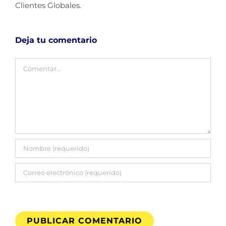
Clientes Globales.
Deja tu comentario
Comentar