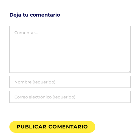
Deja tu comentario
Comentar