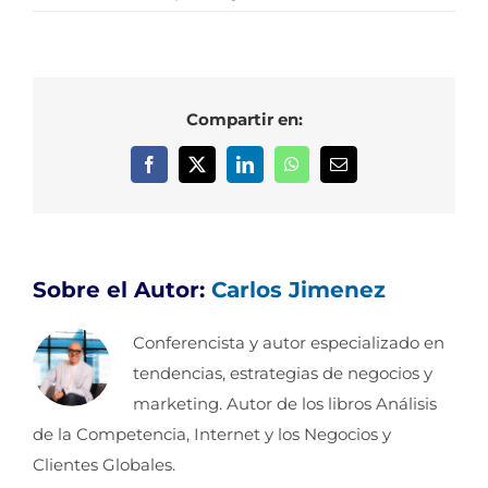
Compartir en:
Facebook
X
LinkedIn
WhatsApp
Correo
electrónico
Sobre el Autor:
Carlos Jimenez
Conferencista y autor especializado en
tendencias, estrategias de negocios y
marketing. Autor de los libros Análisis
de la Competencia, Internet y los Negocios y
Clientes Globales.