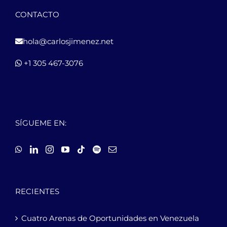
CONTACTO
hola@carlosjimenez.net
+1 305 467-3076
SÍGUEME EN:
RECIENTES
Cuatro Arenas de Oportunidades en Venezuela