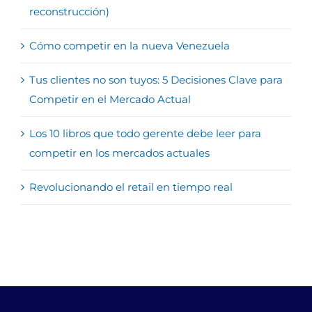
reconstrucción)
Cómo competir en la nueva Venezuela
Tus clientes no son tuyos: 5 Decisiones Clave para
Competir en el Mercado Actual
Los 10 libros que todo gerente debe leer para
competir en los mercados actuales
Revolucionando el retail en tiempo real