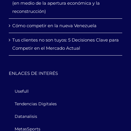
(en medio de la apertura económica y la
reconstrucción)
Cómo competir en la nueva Venezuela
Tus clientes no son tuyos: 5 Decisiones Clave para
Competir en el Mercado Actual
ENLACES DE INTERÉS
Usefull
Tendencias Digitales
Datanalisis
MetasSports