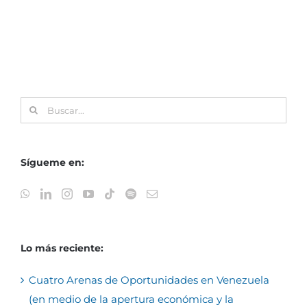
Buscar:
Sígueme en:
Lo más reciente:
Cuatro Arenas de Oportunidades en Venezuela
(en medio de la apertura económica y la