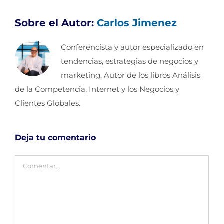
Sobre el Autor:
Carlos Jimenez
Conferencista y autor especializado en
tendencias, estrategias de negocios y
marketing. Autor de los libros Análisis
de la Competencia, Internet y los Negocios y
Clientes Globales.
Deja tu comentario
Comentar