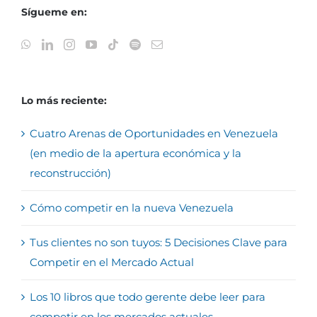
Sígueme en:
Lo más reciente:
Cuatro Arenas de Oportunidades en Venezuela
(en medio de la apertura económica y la
reconstrucción)
Cómo competir en la nueva Venezuela
Tus clientes no son tuyos: 5 Decisiones Clave para
Competir en el Mercado Actual
Los 10 libros que todo gerente debe leer para
competir en los mercados actuales