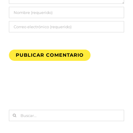
Buscar: