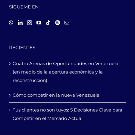
SÍGUEME EN:
RECIENTES
Cuatro Arenas de Oportunidades en Venezuela
(en medio de la apertura económica y la
reconstrucción)
Cómo competir en la nueva Venezuela
Tus clientes no son tuyos: 5 Decisiones Clave para
Competir en el Mercado Actual