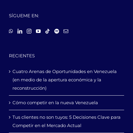
SÍGUEME EN:
RECIENTES
Cuatro Arenas de Oportunidades en Venezuela
(en medio de la apertura económica y la
reconstrucción)
Cómo competir en la nueva Venezuela
Tus clientes no son tuyos: 5 Decisiones Clave para
Competir en el Mercado Actual