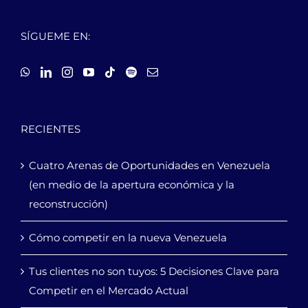
SÍGUEME EN:
RECIENTES
Cuatro Arenas de Oportunidades en Venezuela
(en medio de la apertura económica y la
reconstrucción)
Cómo competir en la nueva Venezuela
Tus clientes no son tuyos: 5 Decisiones Clave para
Competir en el Mercado Actual