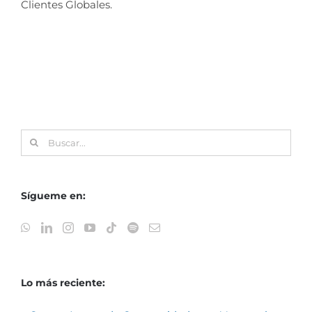
Clientes Globales.
Buscar:
Sígueme en:
Lo más reciente: