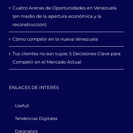
Cuatro Arenas de Oportunidades en Venezuela
(en medio de la apertura económica y la
reconstrucción)
Cómo competir en la nueva Venezuela
Tus clientes no son tuyos: 5 Decisiones Clave para
Competir en el Mercado Actual
ENLACES DE INTERÉS
Usefull
Tendencias Digitales
Datanalisis