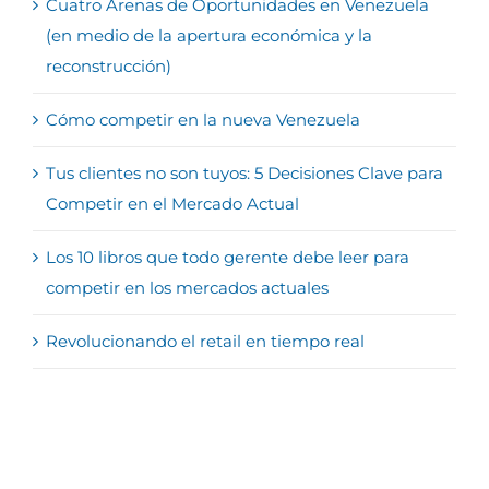
Cuatro Arenas de Oportunidades en Venezuela
(en medio de la apertura económica y la
reconstrucción)
Cómo competir en la nueva Venezuela
Tus clientes no son tuyos: 5 Decisiones Clave para
Competir en el Mercado Actual
Los 10 libros que todo gerente debe leer para
competir en los mercados actuales
Revolucionando el retail en tiempo real