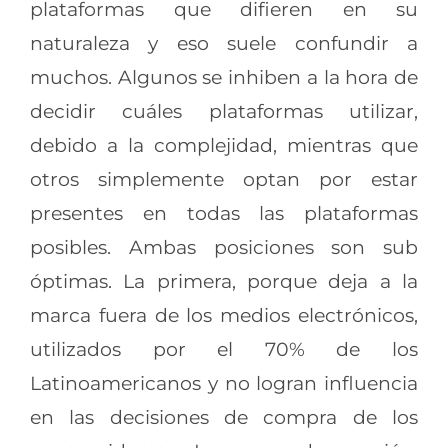
plataformas que difieren en su
naturaleza y eso suele confundir a
muchos. Algunos se inhiben a la hora de
decidir cuáles plataformas utilizar,
debido a la complejidad, mientras que
otros simplemente optan por estar
presentes en todas las plataformas
posibles. Ambas posiciones son sub
óptimas. La primera, porque deja a la
marca fuera de los medios electrónicos,
utilizados por el 70% de los
Latinoamericanos y no logran influencia
en las decisiones de compra de los