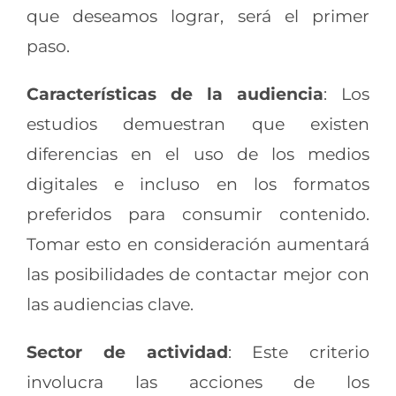
que deseamos lograr, será el primer
paso.
Características de la audiencia
: Los
estudios demuestran que existen
diferencias en el uso de los medios
digitales e incluso en los formatos
preferidos para consumir contenido.
Tomar esto en consideración aumentará
las posibilidades de contactar mejor con
las audiencias clave.
Sector de actividad
: Este criterio
involucra las acciones de los