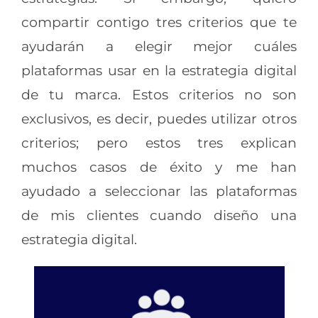
compartir contigo tres criterios que te
ayudarán a elegir mejor cuáles
plataformas usar en la estrategia digital
de tu marca. Estos criterios no son
exclusivos, es decir, puedes utilizar otros
criterios; pero estos tres explican
muchos casos de éxito y me han
ayudado a seleccionar las plataformas
de mis clientes cuando diseño una
estrategia digital.