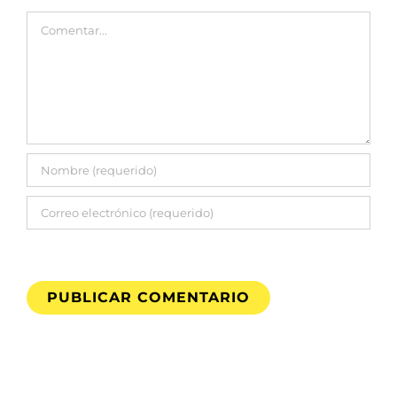
Comentar