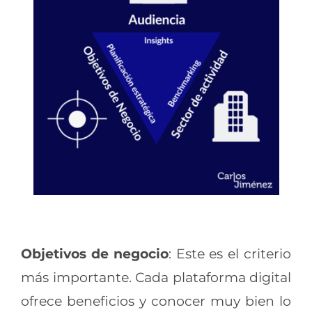
Objetivos de negocio
: Este es el criterio
más importante. Cada plataforma digital
ofrece beneficios y conocer muy bien lo