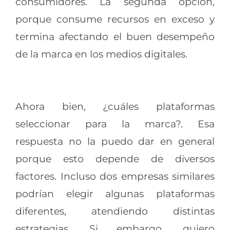
consumidores. La segunda opción,
porque consume recursos en exceso y
termina afectando el buen desempeño
de la marca en los medios digitales.
Ahora bien, ¿cuáles plataformas
seleccionar para la marca?. Esa
respuesta no la puedo dar en general
porque esto depende de diversos
factores. Incluso dos empresas similares
podrían elegir algunas plataformas
diferentes, atendiendo distintas
estrategias. Si embargo, quiero