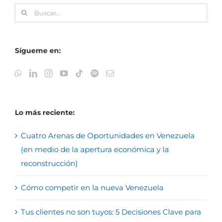
Buscar:
Sígueme en:
Lo más reciente:
Cuatro Arenas de Oportunidades en Venezuela
(en medio de la apertura económica y la
reconstrucción)
Cómo competir en la nueva Venezuela
Tus clientes no son tuyos: 5 Decisiones Clave para