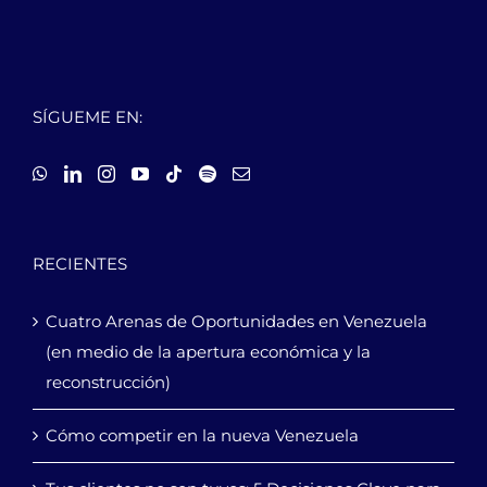
SÍGUEME EN:
RECIENTES
Cuatro Arenas de Oportunidades en Venezuela
(en medio de la apertura económica y la
reconstrucción)
Cómo competir en la nueva Venezuela