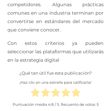
competidores. Algunas prácticas
comunes en una industria terminan por
convertirse en estándares del mercado
que conviene conocer.
Con estos criterios ya pueden
seleccionar las plataformas que utilizarás
en la estrategia digital
¿Qué tan útil fue esta publicación?
¡Haz clic en una estrella para calificarla!
Puntuación media
4.8
/ 5. Recuento de votos:
5