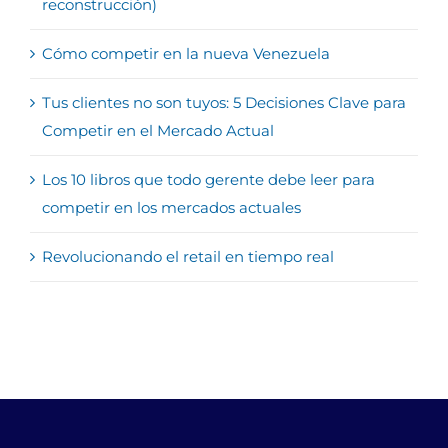
reconstrucción)
Cómo competir en la nueva Venezuela
Tus clientes no son tuyos: 5 Decisiones Clave para
Competir en el Mercado Actual
Los 10 libros que todo gerente debe leer para
competir en los mercados actuales
Revolucionando el retail en tiempo real