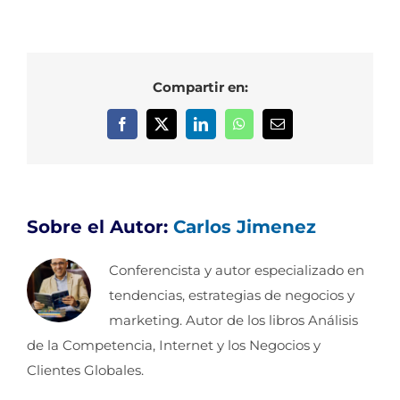
Compartir en:
Facebook
X
LinkedIn
WhatsApp
Correo
electrónico
Sobre el Autor:
Carlos Jimenez
Conferencista y autor especializado en
tendencias, estrategias de negocios y
marketing. Autor de los libros Análisis
de la Competencia, Internet y los Negocios y
Clientes Globales.