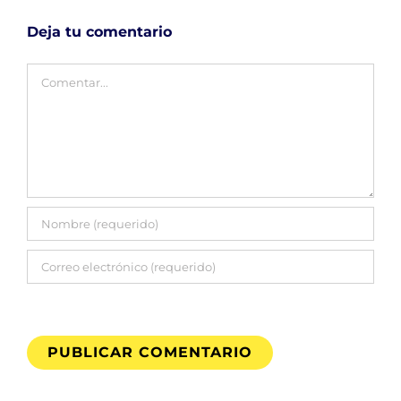
Deja tu comentario
Comentar