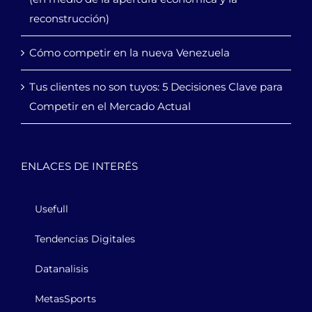
reconstrucción)
Cómo competir en la nueva Venezuela
Tus clientes no son tuyos: 5 Decisiones Clave para
Competir en el Mercado Actual
ENLACES DE INTERÉS
Usefull
Tendencias Digitales
Datanalisis
MetasSports