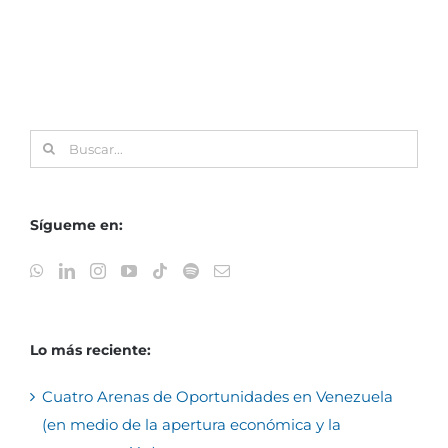
Buscar:
Sígueme en:
Lo más reciente:
Cuatro Arenas de Oportunidades en Venezuela
(en medio de la apertura económica y la