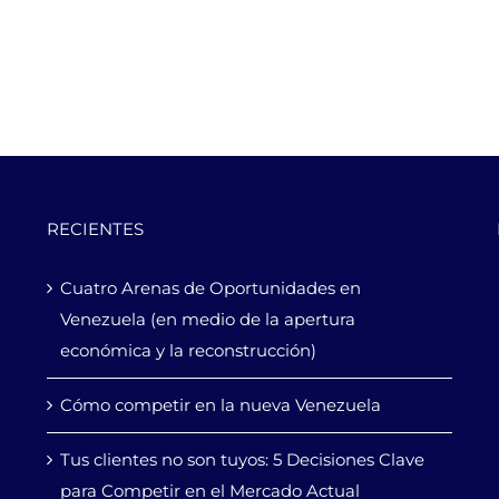
RECIENTES
Cuatro Arenas de Oportunidades en
Venezuela (en medio de la apertura
económica y la reconstrucción)
Cómo competir en la nueva Venezuela
Tus clientes no son tuyos: 5 Decisiones Clave
para Competir en el Mercado Actual