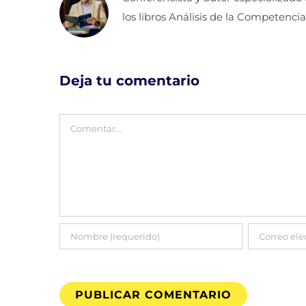
los libros Análisis de la Competencia
Deja tu comentario
Comentar