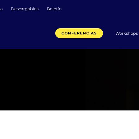
os
Descargables
Boletín
Workshops
CONFERENCIAS