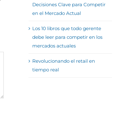
Decisiones Clave para Competir
en el Mercado Actual
Los 10 libros que todo gerente
debe leer para competir en los
mercados actuales
Revolucionando el retail en
tiempo real