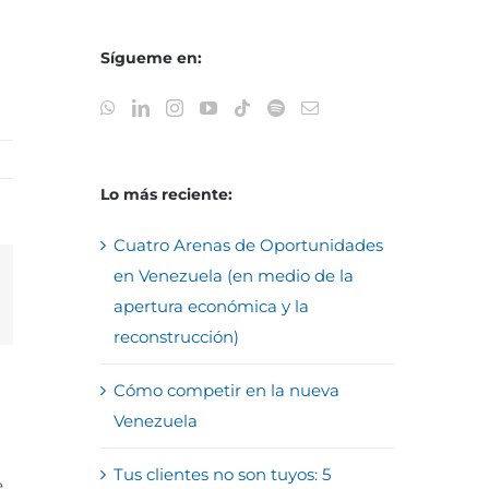
Sígueme en:
Lo más reciente:
Cuatro Arenas de Oportunidades
en Venezuela (en medio de la
reo
apertura económica y la
trónico
reconstrucción)
Cómo competir en la nueva
Venezuela
Tus clientes no son tuyos: 5
e