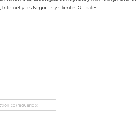
, Internet y los Negocios y Clientes Globales.