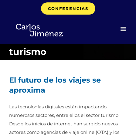
Saltar
CONFERENCIAS
al
contenido
turismo
El futuro de los viajes se
aproxima
Las tecnologías digitales están impactando
numerosos sectores, entre ellos el sector turismo.
Desde los inicios de internet han surgido nuevos
actores como agencias de viaje online (OTA) y los