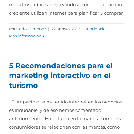
meta buscadores, observándose como una porción
creciente utilizan internet para planificar y comprar
Por
Carlos Jimenez
|
22 agosto, 2016
|
Tendencias
Más información
5 Recomendaciones para el
marketing interactivo en el
turismo
El impacto que ha tenido internet en los negocios
es indudable, y de eso hemos comentado
anteriormente . Ha influido en la manera como los
consumidores se relacionan con las marcas, como