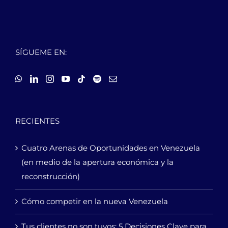
SÍGUEME EN:
RECIENTES
Cuatro Arenas de Oportunidades en Venezuela
(en medio de la apertura económica y la
reconstrucción)
Cómo competir en la nueva Venezuela
Tus clientes no son tuyos: 5 Decisiones Clave para