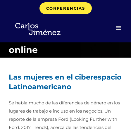
Saltar
CONFERENCIAS
al
contenido
online
Las mujeres en el ciberespacio
Latinoamericano
Se habla mucho de las diferencias de género en los
lugares de trabajo e incluso en los negocios. Un
reporte de la empresa Ford (Looking Further with
Ford. 2017 Trends), acerca de las tendencias del