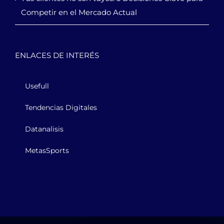
Competir en el Mercado Actual
ENLACES DE INTERÉS
Usefull
Tendencias Digitales
Datanalisis
MetasSports