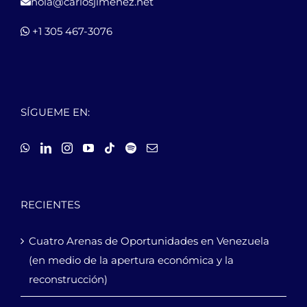
hola@carlosjimenez.net
+1 305 467-3076
SÍGUEME EN:
RECIENTES
Cuatro Arenas de Oportunidades en Venezuela
(en medio de la apertura económica y la
reconstrucción)