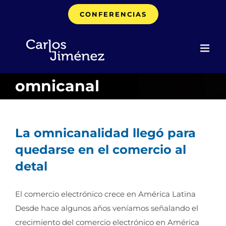
Saltar
CONFERENCIAS
al
contenido
omnicanal
La omnicanalidad llegó para
quedarse en el comercio al
detal
El comercio electrónico crece en América Latina
Desde hace algunos años veníamos señalando el
crecimiento del comercio electrónico en América