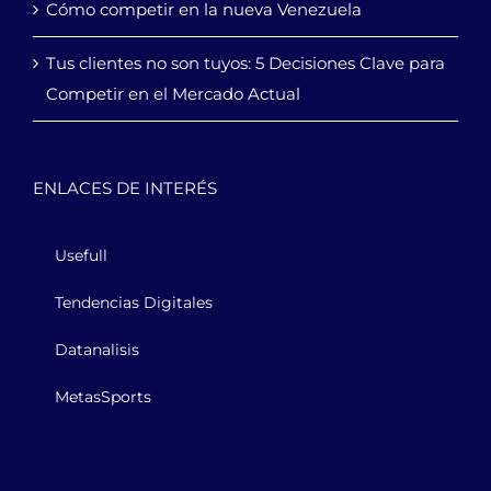
Cómo competir en la nueva Venezuela
Tus clientes no son tuyos: 5 Decisiones Clave para
Competir en el Mercado Actual
ENLACES DE INTERÉS
Usefull
Tendencias Digitales
Datanalisis
MetasSports