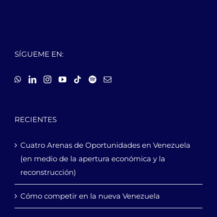
SÍGUEME EN:
RECIENTES
Cuatro Arenas de Oportunidades en Venezuela
(en medio de la apertura económica y la
reconstrucción)
Cómo competir en la nueva Venezuela