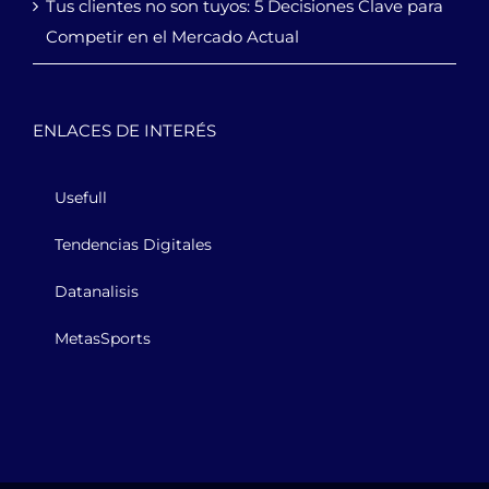
Tus clientes no son tuyos: 5 Decisiones Clave para
Competir en el Mercado Actual
ENLACES DE INTERÉS
Usefull
Tendencias Digitales
Datanalisis
MetasSports