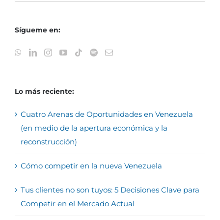
Sígueme en:
Lo más reciente:
Cuatro Arenas de Oportunidades en Venezuela
(en medio de la apertura económica y la
reconstrucción)
Cómo competir en la nueva Venezuela
Tus clientes no son tuyos: 5 Decisiones Clave para
Competir en el Mercado Actual