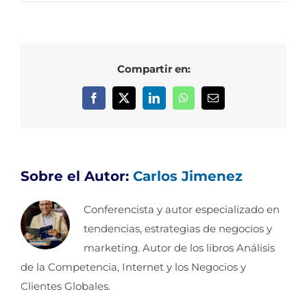
Compartir en:
Facebook
X
LinkedIn
WhatsApp
Correo
electrónico
Sobre el Autor:
Carlos Jimenez
Conferencista y autor especializado en
tendencias, estrategias de negocios y
marketing. Autor de los libros Análisis
de la Competencia, Internet y los Negocios y
Clientes Globales.