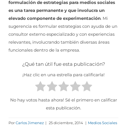
formulación de estrategias para medios sociales
es una tarea permanente y que involucra un
elevado componente de experimentación
. Mi
sugerencia es formular estrategias con ayuda de un
consultor externo especializado y con experiencias
relevantes, involucrando también diversas áreas
funcionales dentro de la empresa.
¿Qué tan útil fue esta publicación?
¡Haz clic en una estrella para calificarla!
No hay votos hasta ahora! Sé el primero en calificar
esta publicación.
Por
Carlos Jimenez
|
25 diciembre, 2014
|
Medios Sociales