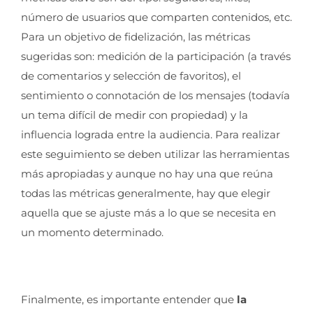
número de usuarios que comparten contenidos, etc.
Para un objetivo de fidelización, las métricas
sugeridas son: medición de la participación (a través
de comentarios y selección de favoritos), el
sentimiento o connotación de los mensajes (todavía
un tema difícil de medir con propiedad) y la
influencia lograda entre la audiencia. Para realizar
este seguimiento se deben utilizar las herramientas
más apropiadas y aunque no hay una que reúna
todas las métricas generalmente, hay que elegir
aquella que se ajuste más a lo que se necesita en
un momento determinado.
Finalmente, es importante entender que
la