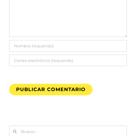
Buscar: