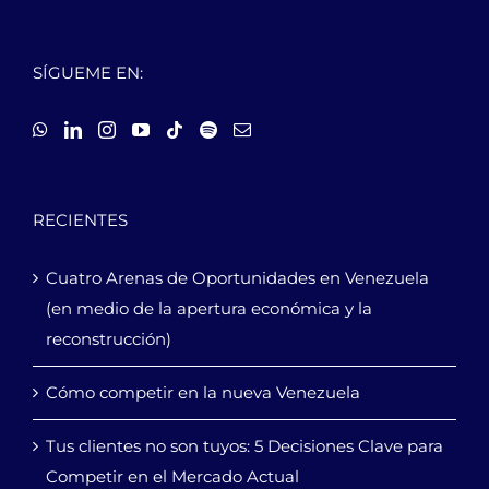
SÍGUEME EN:
RECIENTES
Cuatro Arenas de Oportunidades en Venezuela
(en medio de la apertura económica y la
reconstrucción)
Cómo competir en la nueva Venezuela
Tus clientes no son tuyos: 5 Decisiones Clave para
Competir en el Mercado Actual