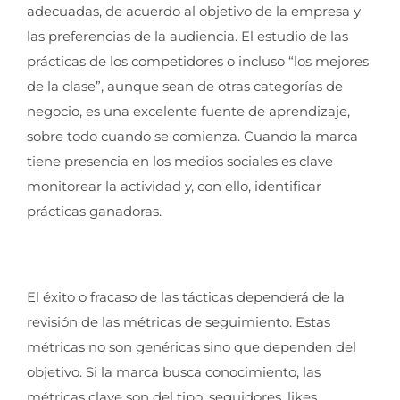
adecuadas, de acuerdo al objetivo de la empresa y
las preferencias de la audiencia. El estudio de las
prácticas de los competidores o incluso “los mejores
de la clase”, aunque sean de otras categorías de
negocio, es una excelente fuente de aprendizaje,
sobre todo cuando se comienza. Cuando la marca
tiene presencia en los medios sociales es clave
monitorear la actividad y, con ello, identificar
prácticas ganadoras.
El éxito o fracaso de las tácticas dependerá de la
revisión de las métricas de seguimiento. Estas
métricas no son genéricas sino que dependen del
objetivo. Si la marca busca conocimiento, las
métricas clave son del tipo: seguidores, likes,