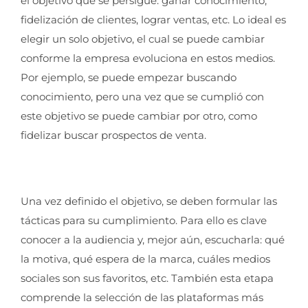
el objetivo que se persigue: ganar conocimiento,
fidelización de clientes, lograr ventas, etc. Lo ideal es
elegir un solo objetivo, el cual se puede cambiar
conforme la empresa evoluciona en estos medios.
Por ejemplo, se puede empezar buscando
conocimiento, pero una vez que se cumplió con
este objetivo se puede cambiar por otro, como
fidelizar buscar prospectos de venta.
Una vez definido el objetivo, se deben formular las
tácticas para su cumplimiento. Para ello es clave
conocer a la audiencia y, mejor aún, escucharla: qué
la motiva, qué espera de la marca, cuáles medios
sociales son sus favoritos, etc. También esta etapa
comprende la selección de las plataformas más