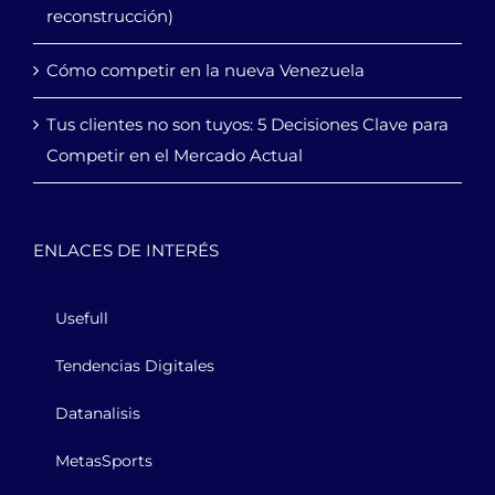
reconstrucción)
Cómo competir en la nueva Venezuela
Tus clientes no son tuyos: 5 Decisiones Clave para
Competir en el Mercado Actual
ENLACES DE INTERÉS
Usefull
Tendencias Digitales
Datanalisis
MetasSports