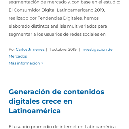
segmentación de mercado y, con base en el estudio:
El Consumidor Digital Latinoamericano 2019,
realizado por Tendencias Digitales, hemos
elaborado distintos análisis multivariados para
segmentar a los usuarios de redes sociales en
Por
Carlos Jimenez
|
1 octubre, 2019
|
Investigación de
Mercados
Más información
Generación de contenidos
digitales crece en
Latinoamérica
El usuario promedio de internet en Latinoamérica