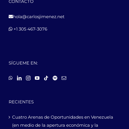
CONTACTO
hola@carlosjimenez.net
+1 305 467-3076
SÍGUEME EN:
RECIENTES
Cuatro Arenas de Oportunidades en Venezuela
(en medio de la apertura económica y la