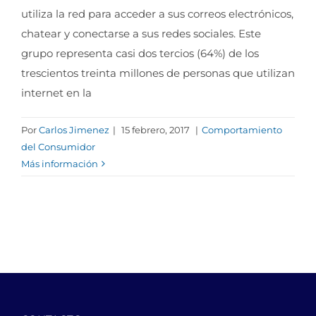
utiliza la red para acceder a sus correos electrónicos,
chatear y conectarse a sus redes sociales. Este
grupo representa casi dos tercios (64%) de los
trescientos treinta millones de personas que utilizan
internet en la
Por
Carlos Jimenez
|
15 febrero, 2017
|
Comportamiento
del Consumidor
Más información