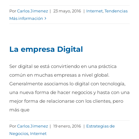
Por
Carlos Jimenez
|
23 mayo, 2016
|
Internet
,
Tendencias
Más información
La empresa Digital
Ser digital se está convirtiendo en una práctica
común en muchas empresas a nivel global.
Generalmente asociamos lo digital con tecnología,
una nueva forma de hacer negocios y hasta con una
mejor forma de relacionarse con los clientes, pero
más que
Por
Carlos Jimenez
|
19 enero, 2016
|
Estrategias de
Negocios
,
Internet