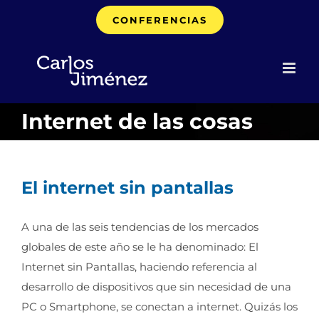
Saltar
CONFERENCIAS
al
contenido
Internet de las cosas
El internet sin pantallas
A una de las seis tendencias de los mercados
globales de este año se le ha denominado: El
Internet sin Pantallas, haciendo referencia al
desarrollo de dispositivos que sin necesidad de una
PC o Smartphone, se conectan a internet. Quizás los