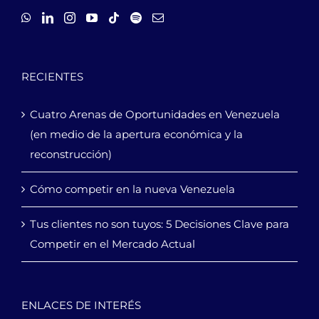
RECIENTES
Cuatro Arenas de Oportunidades en Venezuela
(en medio de la apertura económica y la
reconstrucción)
Cómo competir en la nueva Venezuela
Tus clientes no son tuyos: 5 Decisiones Clave para
Competir en el Mercado Actual
ENLACES DE INTERÉS