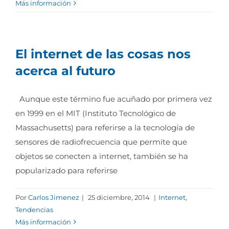
Más información
El internet de las cosas nos
acerca al futuro
Aunque este término fue acuñado por primera vez
en 1999 en el MIT (Instituto Tecnológico de
Massachusetts) para referirse a la tecnología de
sensores de radiofrecuencia que permite que
objetos se conecten a internet, también se ha
popularizado para referirse
Por
Carlos Jimenez
|
25 diciembre, 2014
|
Internet
,
Tendencias
Más información