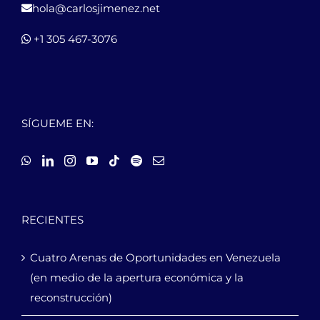
hola@carlosjimenez.net
+1 305 467-3076
SÍGUEME EN:
RECIENTES
Cuatro Arenas de Oportunidades en Venezuela
(en medio de la apertura económica y la
reconstrucción)