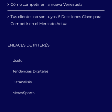
Cómo competir en la nueva Venezuela
Tus clientes no son tuyos: 5 Decisiones Clave para
Competir en el Mercado Actual
ENLACES DE INTERÉS
Usefull
Tendencias Digitales
Datanalisis
MetasSports