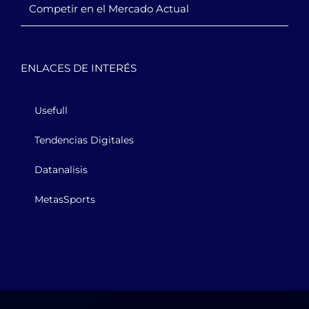
Competir en el Mercado Actual
ENLACES DE INTERÉS
Usefull
Tendencias Digitales
Datanalisis
MetasSports