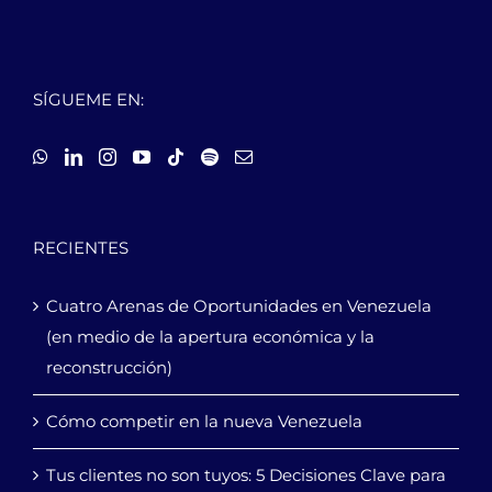
SÍGUEME EN:
RECIENTES
Cuatro Arenas de Oportunidades en Venezuela
(en medio de la apertura económica y la
reconstrucción)
Cómo competir en la nueva Venezuela
Tus clientes no son tuyos: 5 Decisiones Clave para