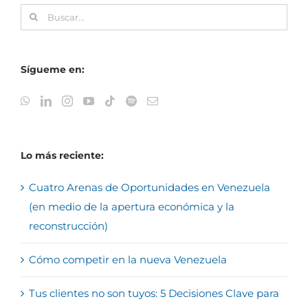
Buscar:
Sígueme en:
Lo más reciente:
Cuatro Arenas de Oportunidades en Venezuela
(en medio de la apertura económica y la
reconstrucción)
Cómo competir en la nueva Venezuela
Tus clientes no son tuyos: 5 Decisiones Clave para