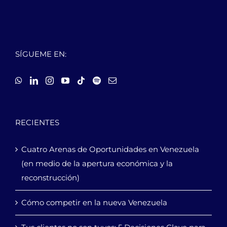
SÍGUEME EN:
RECIENTES
Cuatro Arenas de Oportunidades en Venezuela
(en medio de la apertura económica y la
reconstrucción)
Cómo competir en la nueva Venezuela