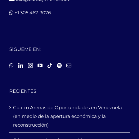
+1 305 467-3076
SÍGUEME EN:
RECIENTES
Cuatro Arenas de Oportunidades en Venezuela
(en medio de la apertura económica y la
reconstrucción)