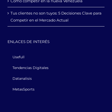
Cómo competir en la nueva Venezuela
Tus clientes no son tuyos: 5 Decisiones Clave para
Competir en el Mercado Actual
ENLACES DE INTERÉS
Usefull
Tendencias Digitales
Datanalisis
MetasSports