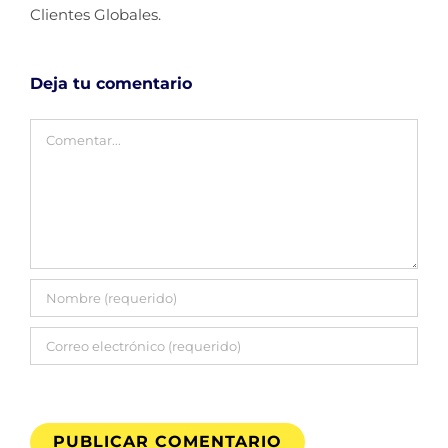
Clientes Globales.
Deja tu comentario
Comentar