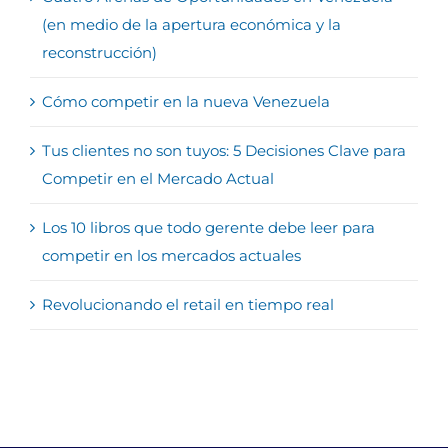
(en medio de la apertura económica y la
reconstrucción)
Cómo competir en la nueva Venezuela
Tus clientes no son tuyos: 5 Decisiones Clave para
Competir en el Mercado Actual
Los 10 libros que todo gerente debe leer para
competir en los mercados actuales
Revolucionando el retail en tiempo real