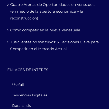
Cuatro Arenas de Oportunidades en Venezuela
(en medio de la apertura económica y la
reconstrucción)
Cómo competir en la nueva Venezuela
Tus clientes no son tuyos: 5 Decisiones Clave para
Competir en el Mercado Actual
ENLACES DE INTERÉS
Usefull
Tendencias Digitales
Datanalisis