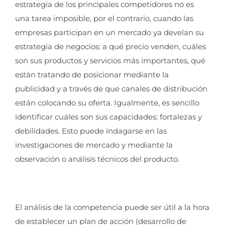
estrategia de los principales competidores no es
una tarea imposible, por el contrario, cuando las
empresas participan en un mercado ya develan su
estrategia de negocios: a qué precio venden, cuáles
son sus productos y servicios más importantes, qué
están tratando de posicionar mediante la
publicidad y a través de que canales de distribución
están colocando su oferta. Igualmente, es sencillo
identificar cuáles son sus capacidades: fortalezas y
debilidades. Esto puede indagarse en las
investigaciones de mercado y mediante la
observación o análisis técnicos del producto.
El análisis de la competencia puede ser útil a la hora
de establecer un plan de acción (desarrollo de