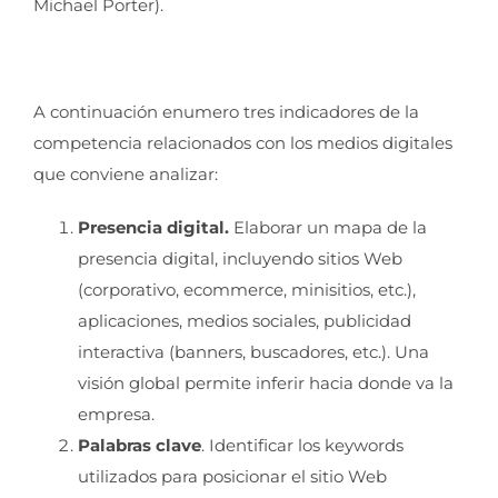
Michael Porter).
A continuación enumero tres indicadores de la
competencia relacionados con los medios digitales
que conviene analizar:
Presencia digital.
Elaborar un mapa de la
presencia digital, incluyendo sitios Web
(corporativo, ecommerce, minisitios, etc.),
aplicaciones, medios sociales, publicidad
interactiva (banners, buscadores, etc.). Una
visión global permite inferir hacia donde va la
empresa.
Palabras clave
. Identificar los keywords
utilizados para posicionar el sitio Web