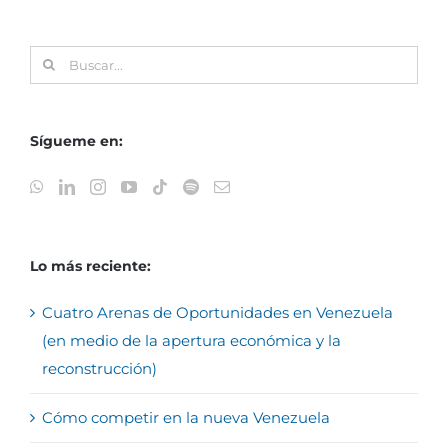
Buscar:
Sígueme en:
Lo más reciente:
Cuatro Arenas de Oportunidades en Venezuela
(en medio de la apertura económica y la
reconstrucción)
Cómo competir en la nueva Venezuela