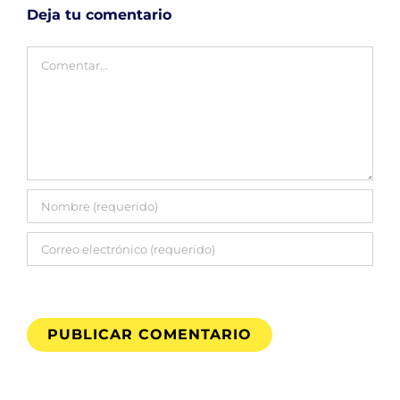
Deja tu comentario
Comentar