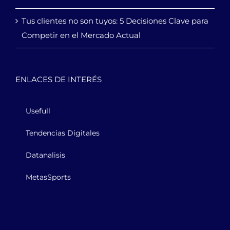
Tus clientes no son tuyos: 5 Decisiones Clave para
Competir en el Mercado Actual
ENLACES DE INTERÉS
Usefull
Tendencias Digitales
Datanalisis
MetasSports