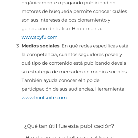
orgánicamente o pagando publicidad en
motores de búsqueda permite conocer cuáles
son sus intereses de posicionamiento y
generación de tráfico. Herramienta:
www.spyfu.com
Medios sociales
. En qué redes específicas está
la competencia, cuántos seguidores posee y
qué tipo de contenido está publicando devela
su estrategia de mercadeo en medios sociales.
También ayuda conocer el tipo de
participación de sus audiencias. Herramienta:
www.hootsuite.com
¿Qué tan útil fue esta publicación?
¡Haz clic en una estrella para calificarla!