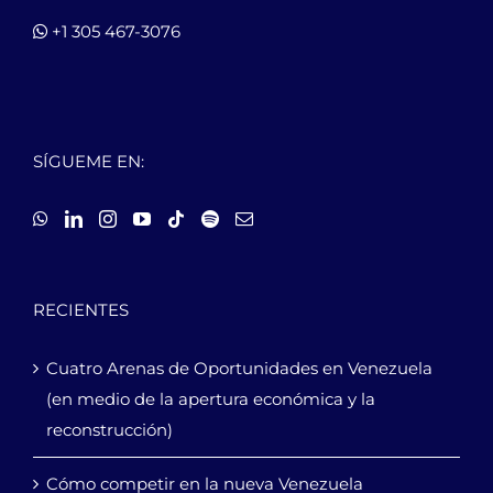
+1 305 467-3076
SÍGUEME EN:
RECIENTES
Cuatro Arenas de Oportunidades en Venezuela
(en medio de la apertura económica y la
reconstrucción)
Cómo competir en la nueva Venezuela