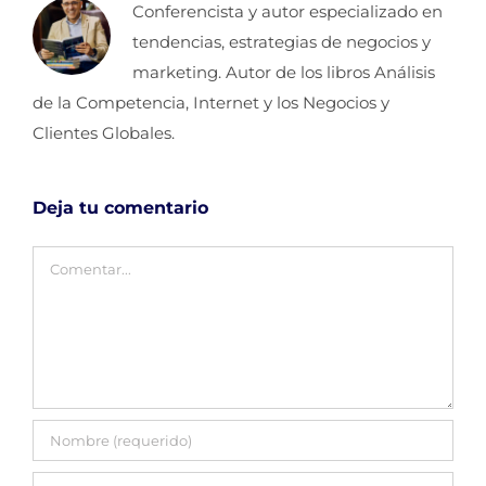
Conferencista y autor especializado en
tendencias, estrategias de negocios y
marketing. Autor de los libros Análisis
de la Competencia, Internet y los Negocios y
Clientes Globales.
Deja tu comentario
Comentar