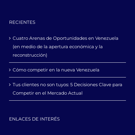
RECIENTES
Cuatro Arenas de Oportunidades en Venezuela
(en medio de la apertura económica y la
reconstrucción)
Cómo competir en la nueva Venezuela
Tus clientes no son tuyos: 5 Decisiones Clave para
Competir en el Mercado Actual
ENLACES DE INTERÉS