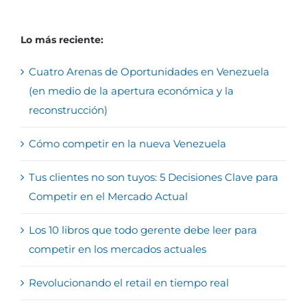
Lo más reciente:
Cuatro Arenas de Oportunidades en Venezuela
(en medio de la apertura económica y la
reconstrucción)
Cómo competir en la nueva Venezuela
Tus clientes no son tuyos: 5 Decisiones Clave para
Competir en el Mercado Actual
Los 10 libros que todo gerente debe leer para
competir en los mercados actuales
Revolucionando el retail en tiempo real