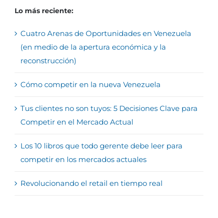
Lo más reciente:
Cuatro Arenas de Oportunidades en Venezuela
(en medio de la apertura económica y la
reconstrucción)
Cómo competir en la nueva Venezuela
Tus clientes no son tuyos: 5 Decisiones Clave para
Competir en el Mercado Actual
Los 10 libros que todo gerente debe leer para
competir en los mercados actuales
Revolucionando el retail en tiempo real