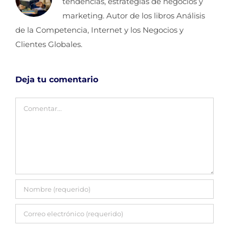
tendencias, estrategias de negocios y
marketing. Autor de los libros Análisis
de la Competencia, Internet y los Negocios y
Clientes Globales.
Deja tu comentario
Comentar