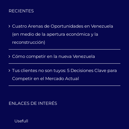
RECIENTES
Cuatro Arenas de Oportunidades en Venezuela
(en medio de la apertura económica y la
reconstrucción)
Cómo competir en la nueva Venezuela
Tus clientes no son tuyos: 5 Decisiones Clave para
Competir en el Mercado Actual
ENLACES DE INTERÉS
Usefull