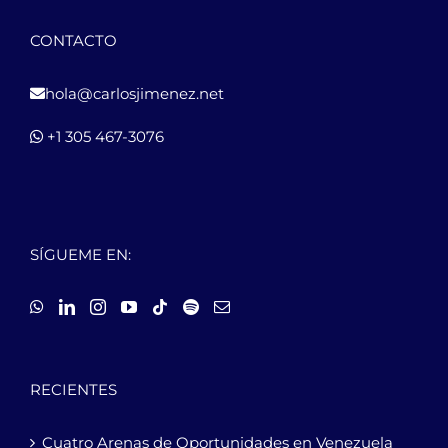
CONTACTO
hola@carlosjimenez.net
+1 305 467-3076
SÍGUEME EN:
RECIENTES
Cuatro Arenas de Oportunidades en Venezuela