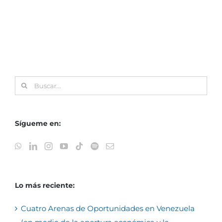
Buscar:
Sígueme en:
Lo más reciente:
Cuatro Arenas de Oportunidades en Venezuela