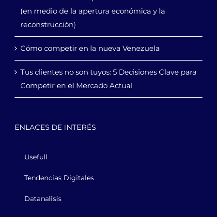
(en medio de la apertura económica y la
reconstrucción)
Cómo competir en la nueva Venezuela
Tus clientes no son tuyos: 5 Decisiones Clave para
Competir en el Mercado Actual
ENLACES DE INTERÉS
Usefull
Tendencias Digitales
Datanalisis