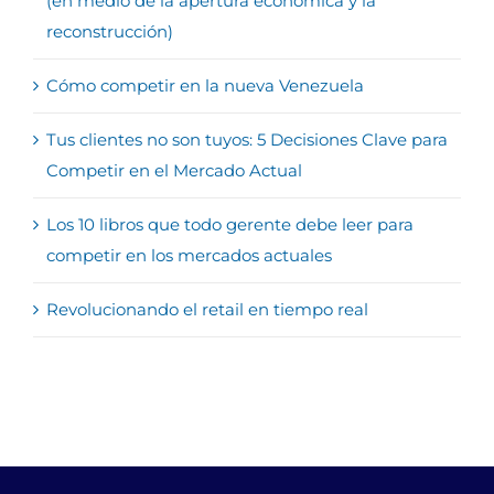
(en medio de la apertura económica y la
reconstrucción)
Cómo competir en la nueva Venezuela
Tus clientes no son tuyos: 5 Decisiones Clave para
Competir en el Mercado Actual
Los 10 libros que todo gerente debe leer para
competir en los mercados actuales
Revolucionando el retail en tiempo real