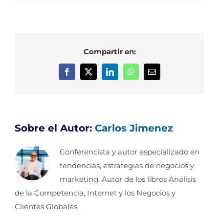
Compartir en:
Facebook
X
LinkedIn
WhatsApp
Correo
electrónico
Sobre el Autor:
Carlos Jimenez
Conferencista y autor especializado en
tendencias, estrategias de negocios y
marketing. Autor de los libros Análisis
de la Competencia, Internet y los Negocios y
Clientes Globales.