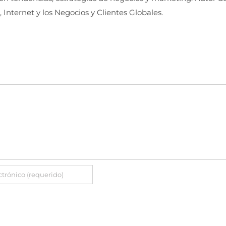
, Internet y los Negocios y Clientes Globales.