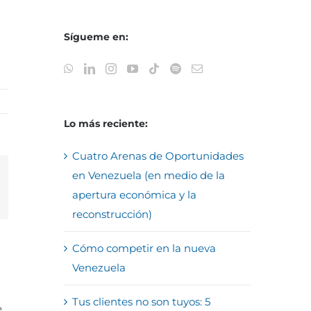
Sígueme en:
Lo más reciente:
Cuatro Arenas de Oportunidades
en Venezuela (en medio de la
reo
apertura económica y la
trónico
reconstrucción)
Cómo competir en la nueva
Venezuela
Tus clientes no son tuyos: 5
e