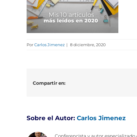
Por
Carlos Jimenez
|
8 diciembre, 2020
Compartir en:
Sobre el Autor:
Carlos Jimenez
Conferencista y autor especializado