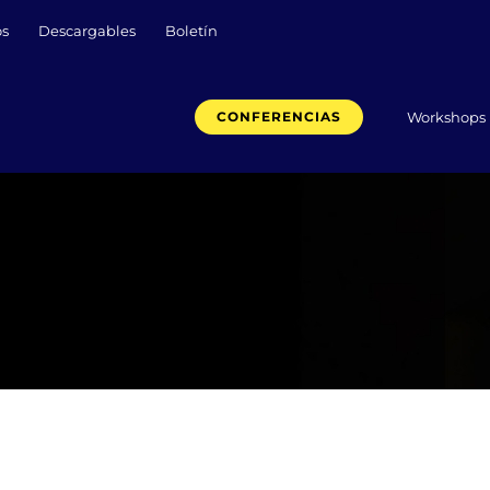
os
Descargables
Boletín
Workshops
CONFERENCIAS