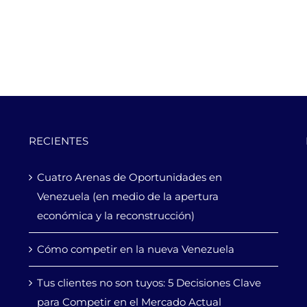
RECIENTES
Cuatro Arenas de Oportunidades en
Venezuela (en medio de la apertura
económica y la reconstrucción)
Cómo competir en la nueva Venezuela
Tus clientes no son tuyos: 5 Decisiones Clave
para Competir en el Mercado Actual