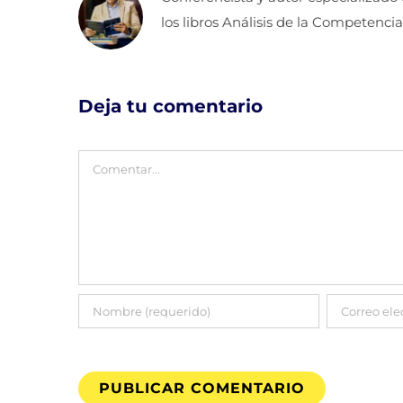
los libros Análisis de la Competencia
Deja tu comentario
Comentar