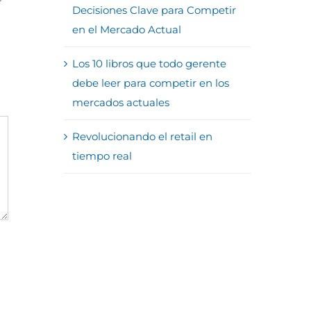
Decisiones Clave para Competir
en el Mercado Actual
Los 10 libros que todo gerente
debe leer para competir en los
mercados actuales
Revolucionando el retail en
tiempo real