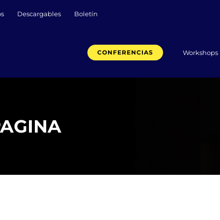
os
Descargables
Boletín
Workshops
CONFERENCIAS
 PAGINA