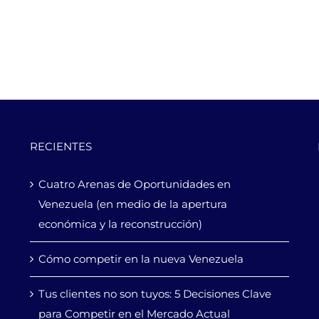
RECIENTES
Cuatro Arenas de Oportunidades en
Venezuela (en medio de la apertura
económica y la reconstrucción)
Cómo competir en la nueva Venezuela
Tus clientes no son tuyos: 5 Decisiones Clave
para Competir en el Mercado Actual