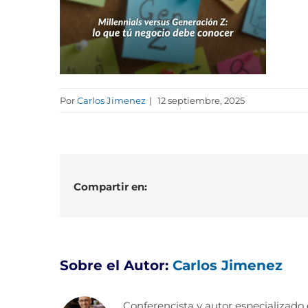
Por
Carlos Jimenez
|
12 septiembre, 2025
Compartir en:
Sobre el Autor:
Carlos Jimenez
Conferencista y autor especializado