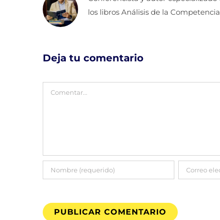
los libros Análisis de la Competencia
Deja tu comentario
Comentar