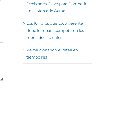
Decisiones Clave para Competir
en el Mercado Actual
Los 10 libros que todo gerente
debe leer para competir en los
mercados actuales
Revolucionando el retail en
tiempo real