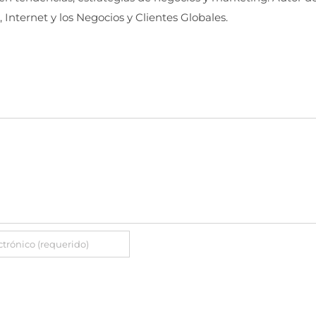
, Internet y los Negocios y Clientes Globales.