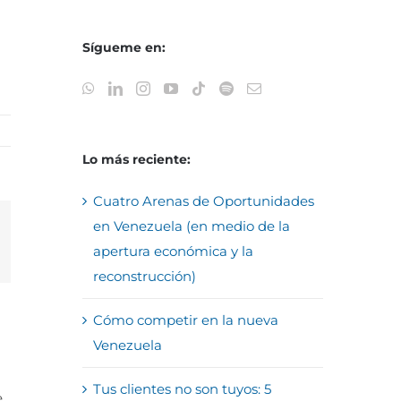
Sígueme en:
Lo más reciente:
Cuatro Arenas de Oportunidades
en Venezuela (en medio de la
reo
apertura económica y la
trónico
reconstrucción)
Cómo competir en la nueva
Venezuela
Tus clientes no son tuyos: 5
e