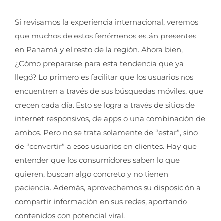
Si revisamos la experiencia internacional, veremos
que muchos de estos fenómenos están presentes
en Panamá y el resto de la región. Ahora bien,
¿Cómo prepararse para esta tendencia que ya
llegó? Lo primero es facilitar que los usuarios nos
encuentren a través de sus búsquedas móviles, que
crecen cada día. Esto se logra a través de sitios de
internet responsivos, de apps o una combinación de
ambos. Pero no se trata solamente de “estar”, sino
de “convertir” a esos usuarios en clientes. Hay que
entender que los consumidores saben lo que
quieren, buscan algo concreto y no tienen
paciencia. Además, aprovechemos su disposición a
compartir información en sus redes, aportando
contenidos con potencial viral.