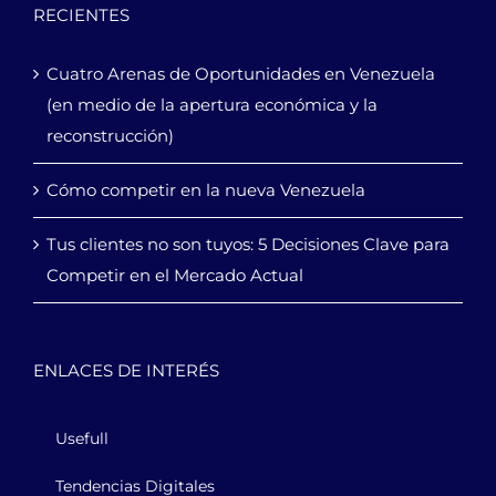
RECIENTES
Cuatro Arenas de Oportunidades en Venezuela
(en medio de la apertura económica y la
reconstrucción)
Cómo competir en la nueva Venezuela
Tus clientes no son tuyos: 5 Decisiones Clave para
Competir en el Mercado Actual
ENLACES DE INTERÉS
Usefull
Tendencias Digitales