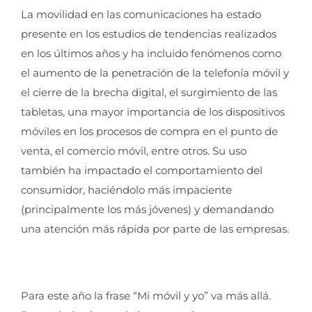
La movilidad en las comunicaciones ha estado
presente en los estudios de tendencias realizados
en los últimos años y ha incluido fenómenos como
el aumento de la penetración de la telefonía móvil y
el cierre de la brecha digital, el surgimiento de las
tabletas, una mayor importancia de los dispositivos
móviles en los procesos de compra en el punto de
venta, el comercio móvil, entre otros. Su uso
también ha impactado el comportamiento del
consumidor, haciéndolo más impaciente
(principalmente los más jóvenes) y demandando
una atención más rápida por parte de las empresas.
Para este año la frase “Mi móvil y yo” va más allá.