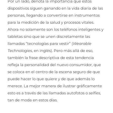
Por un lado, denota la importancia que estos
dispositivos siguen ganando en la vida diaria de las
personas, llegando a convertirse en instrumentos
para la medición de la salud y procesos vitales.
Ahora no solamente son los teléfonos inteligentes y
tabletas sino que se unen discretamente las
llamadas “tecnologías para vestir” (
Wearable
Technologies
, en inglés). Pero más allá de eso,
también la frase descriptiva de esta tendencia
refleja la personalidad del nuevo consumidor, que
se coloca en el centro de la escena seguro de que
puede hacer lo que quiere y de que además lo
merece. La mejor manera de ilustrar gráficamente
esto es a través de las llamadas autofotos o
selfies
,
tan de moda en estos días.