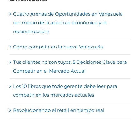
Cuatro Arenas de Oportunidades en Venezuela
(en medio de la apertura económica y la
reconstrucción)
Cómo competir en la nueva Venezuela
Tus clientes no son tuyos: 5 Decisiones Clave para
Competir en el Mercado Actual
Los 10 libros que todo gerente debe leer para
competir en los mercados actuales
Revolucionando el retail en tiempo real