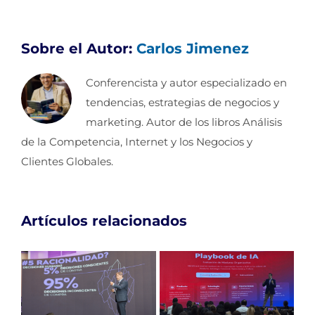
Sobre el Autor:
Carlos Jimenez
Conferencista y autor especializado en
tendencias, estrategias de negocios y
marketing. Autor de los libros Análisis
de la Competencia, Internet y los Negocios y
Clientes Globales.
Artículos relacionados