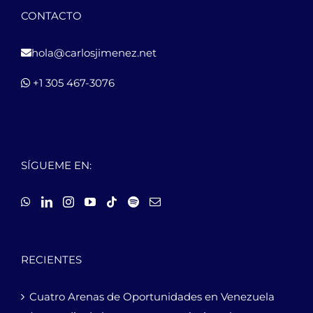
CONTACTO
hola@carlosjimenez.net
+1 305 467-3076
SÍGUEME EN:
RECIENTES
Cuatro Arenas de Oportunidades en Venezuela