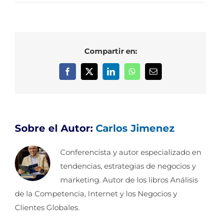
Compartir en:
Facebook
X
LinkedIn
WhatsApp
Correo
electrónico
Sobre el Autor:
Carlos Jimenez
Conferencista y autor especializado en
tendencias, estrategias de negocios y
marketing. Autor de los libros Análisis
de la Competencia, Internet y los Negocios y
Clientes Globales.