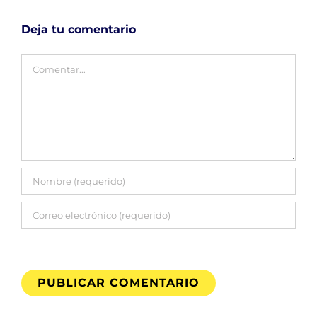
Deja tu comentario
Comentar