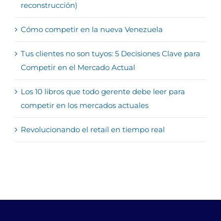
reconstrucción)
Cómo competir en la nueva Venezuela
Tus clientes no son tuyos: 5 Decisiones Clave para
Competir en el Mercado Actual
Los 10 libros que todo gerente debe leer para
competir en los mercados actuales
Revolucionando el retail en tiempo real