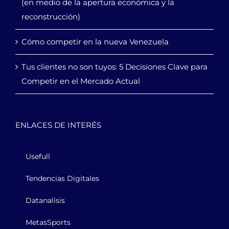
(en medio de la apertura económica y la
reconstrucción)
Cómo competir en la nueva Venezuela
Tus clientes no son tuyos: 5 Decisiones Clave para
Competir en el Mercado Actual
ENLACES DE INTERÉS
Usefull
Tendencias Digitales
Datanalisis
MetasSports