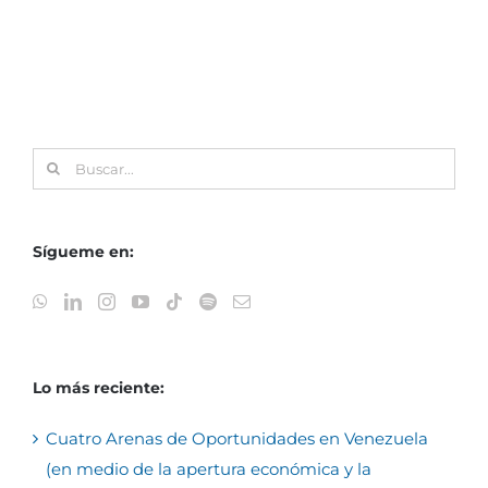
Buscar:
Sígueme en:
Lo más reciente:
Cuatro Arenas de Oportunidades en Venezuela
(en medio de la apertura económica y la