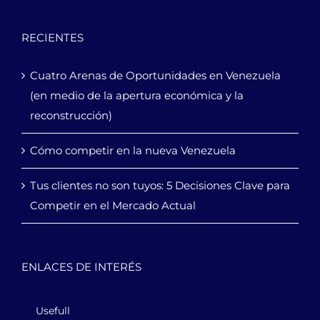
RECIENTES
Cuatro Arenas de Oportunidades en Venezuela
(en medio de la apertura económica y la
reconstrucción)
Cómo competir en la nueva Venezuela
Tus clientes no son tuyos: 5 Decisiones Clave para
Competir en el Mercado Actual
ENLACES DE INTERÉS
Usefull