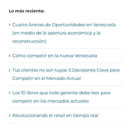
Lo más reciente:
Cuatro Arenas de Oportunidades en Venezuela
(en medio de la apertura económica y la
reconstrucción)
Cómo competir en la nueva Venezuela
Tus clientes no son tuyos: 5 Decisiones Clave para
Competir en el Mercado Actual
Los 10 libros que todo gerente debe leer para
competir en los mercados actuales
Revolucionando el retail en tiempo real