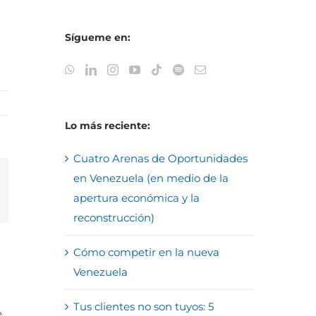
Sígueme en:
Lo más reciente:
Cuatro Arenas de Oportunidades
en Venezuela (en medio de la
reo
apertura económica y la
trónico
reconstrucción)
Cómo competir en la nueva
Venezuela
Tus clientes no son tuyos: 5
e