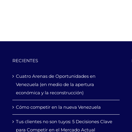
RECIENTES
Cuatro Arenas de Oportunidades en
Venezuela (en medio de la apertura
económica y la reconstrucción)
Cómo competir en la nueva Venezuela
Tus clientes no son tuyos: 5 Decisiones Clave
para Competir en el Mercado Actual