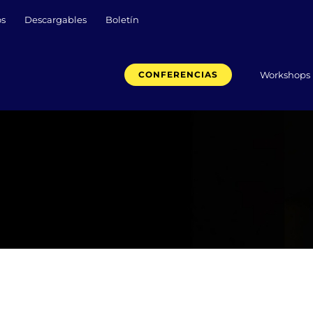
os
Descargables
Boletín
Workshops
CONFERENCIAS