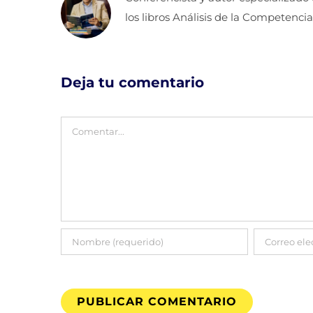
los libros Análisis de la Competencia
Deja tu comentario
Comentar