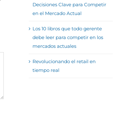
Decisiones Clave para Competir
en el Mercado Actual
Los 10 libros que todo gerente
debe leer para competir en los
mercados actuales
Revolucionando el retail en
tiempo real