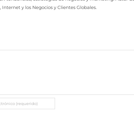
, Internet y los Negocios y Clientes Globales.