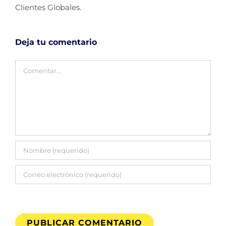
Clientes Globales.
Deja tu comentario
Comentar