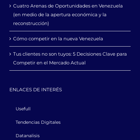
Cuatro Arenas de Oportunidades en Venezuela
(en medio de la apertura económica y la
reconstrucción)
Cómo competir en la nueva Venezuela
Tus clientes no son tuyos: 5 Decisiones Clave para
Competir en el Mercado Actual
ENLACES DE INTERÉS
Usefull
Tendencias Digitales
Datanalisis