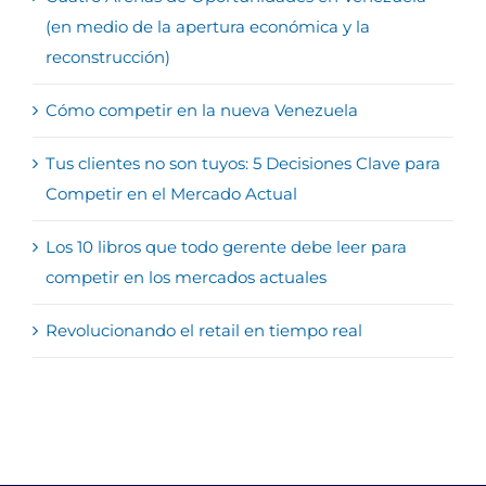
(en medio de la apertura económica y la
reconstrucción)
Cómo competir en la nueva Venezuela
Tus clientes no son tuyos: 5 Decisiones Clave para
Competir en el Mercado Actual
Los 10 libros que todo gerente debe leer para
competir en los mercados actuales
Revolucionando el retail en tiempo real