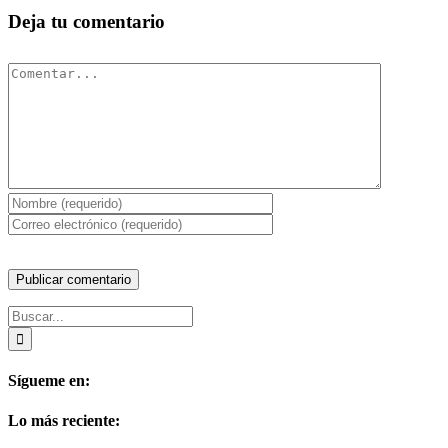
Deja tu comentario
Comentar
Buscar:
Sígueme en:
Lo más reciente: