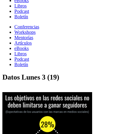
eBooks
Libros
Podcast
Boletín
Conferencias
Workshops
Mentorías
Artículos
eBooks
Libros
Podcast
Boletín
Datos Lunes 3 (19)