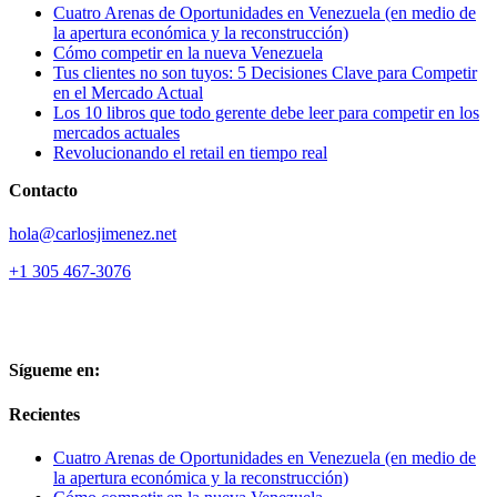
Cuatro Arenas de Oportunidades en Venezuela (en medio de
la apertura económica y la reconstrucción)
Cómo competir en la nueva Venezuela
Tus clientes no son tuyos: 5 Decisiones Clave para Competir
en el Mercado Actual
Los 10 libros que todo gerente debe leer para competir en los
mercados actuales
Revolucionando el retail en tiempo real
Contacto
hola@carlosjimenez.net
+1 305 467-3076
Sígueme en:
Recientes
Cuatro Arenas de Oportunidades en Venezuela (en medio de
la apertura económica y la reconstrucción)