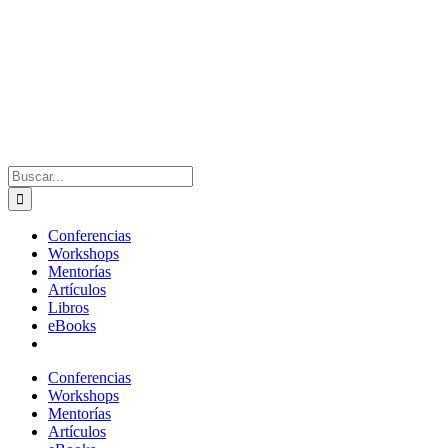
Buscar:
Conferencias
Workshops
Mentorías
Artículos
Libros
eBooks
Conferencias
Workshops
Mentorías
Artículos