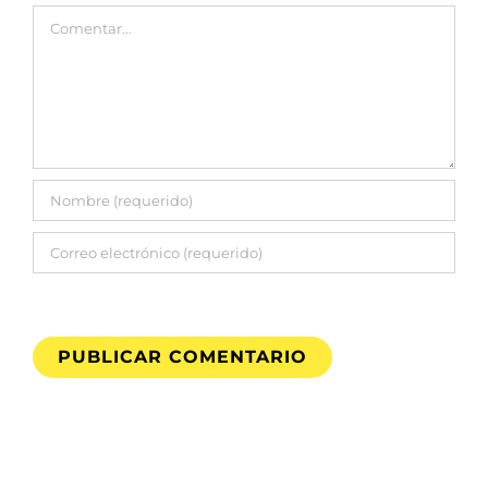
Comentar