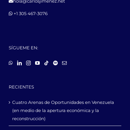
hola@carlosjimenez.net
+1 305 467-3076
SÍGUEME EN:
RECIENTES
Cuatro Arenas de Oportunidades en Venezuela
(en medio de la apertura económica y la
reconstrucción)