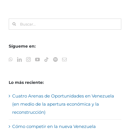
Buscar:
Sígueme en:
Lo más reciente:
Cuatro Arenas de Oportunidades en Venezuela
(en medio de la apertura económica y la
reconstrucción)
Cómo competir en la nueva Venezuela