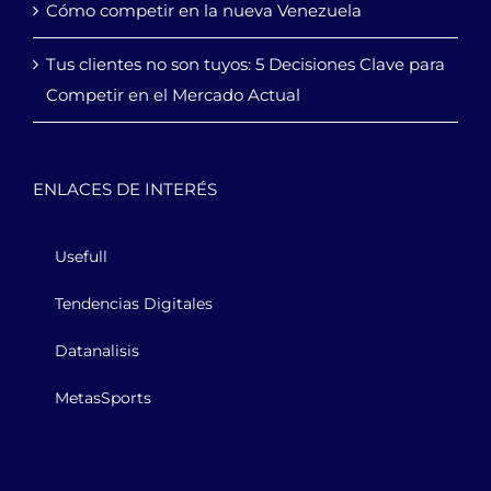
Cómo competir en la nueva Venezuela
Tus clientes no son tuyos: 5 Decisiones Clave para
Competir en el Mercado Actual
ENLACES DE INTERÉS
Usefull
Tendencias Digitales
Datanalisis
MetasSports