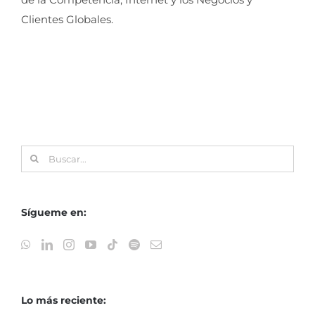
Clientes Globales.
Buscar:
Sígueme en:
Lo más reciente: