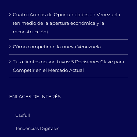
Cuatro Arenas de Oportunidades en Venezuela
(en medio de la apertura económica y la
reconstrucción)
Cómo competir en la nueva Venezuela
Tus clientes no son tuyos: 5 Decisiones Clave para
Competir en el Mercado Actual
ENLACES DE INTERÉS
Usefull
Tendencias Digitales