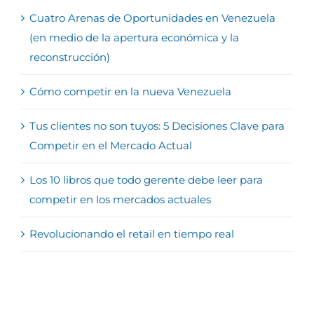
Cuatro Arenas de Oportunidades en Venezuela
(en medio de la apertura económica y la
reconstrucción)
Cómo competir en la nueva Venezuela
Tus clientes no son tuyos: 5 Decisiones Clave para
Competir en el Mercado Actual
Los 10 libros que todo gerente debe leer para
competir en los mercados actuales
Revolucionando el retail en tiempo real